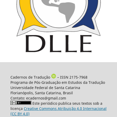
Cadernos de Tradução
– ISSN 2175-7968
Programa de Pós-Graduação em Estudos da Tradução
Universidade Federal de Santa Catarina
Florianópolis, Santa Catarina, Brasil
Contato: ecadernos@gmail.com
Este periódico publica seus textos sob a
licença
Creative Commons Atribuição 4.0 Internacional
(CC BY 4.0)