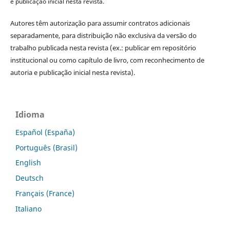
e publicação inicial nesta revista.
Autores têm autorização para assumir contratos adicionais
separadamente, para distribuição não exclusiva da versão do
trabalho publicada nesta revista (ex.: publicar em repositório
institucional ou como capítulo de livro, com reconhecimento de
autoria e publicação inicial nesta revista).
Idioma
Español (España)
Português (Brasil)
English
Deutsch
Français (France)
Italiano