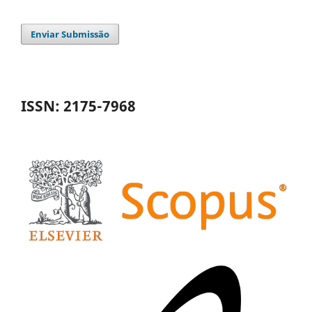
Enviar Submissão
ISSN: 2175-7968