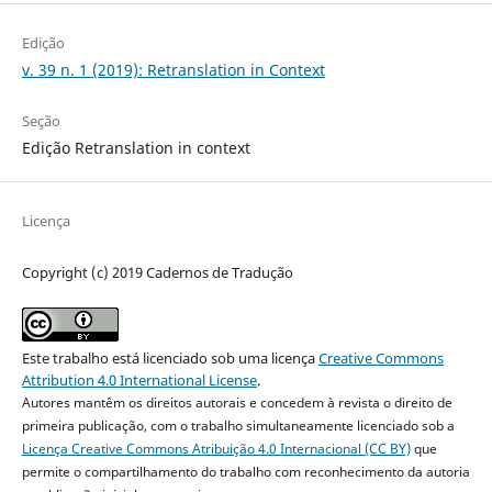
Edição
v. 39 n. 1 (2019): Retranslation in Context
Seção
Edição Retranslation in context
Licença
Copyright (c) 2019 Cadernos de Tradução
Este trabalho está licenciado sob uma licença
Creative Commons
Attribution 4.0 International License
.
Autores mantêm os direitos autorais e concedem à revista o direito de
primeira publicação, com o trabalho simultaneamente licenciado sob a
Licença Creative Commons Atribuição 4.0 Internacional (CC BY)
que
permite o compartilhamento do trabalho com reconhecimento da autoria