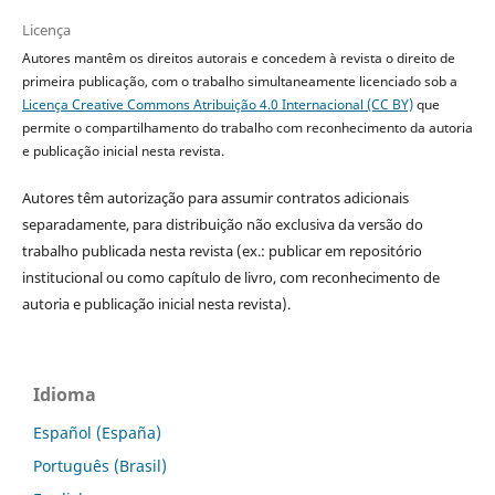
Licença
Autores mantêm os direitos autorais e concedem à revista o direito de
primeira publicação, com o trabalho simultaneamente licenciado sob a
Licença Creative Commons Atribuição 4.0 Internacional (CC BY)
que
permite o compartilhamento do trabalho com reconhecimento da autoria
e publicação inicial nesta revista.
Autores têm autorização para assumir contratos adicionais
separadamente, para distribuição não exclusiva da versão do
trabalho publicada nesta revista (ex.: publicar em repositório
institucional ou como capítulo de livro, com reconhecimento de
autoria e publicação inicial nesta revista).
Idioma
Español (España)
Português (Brasil)