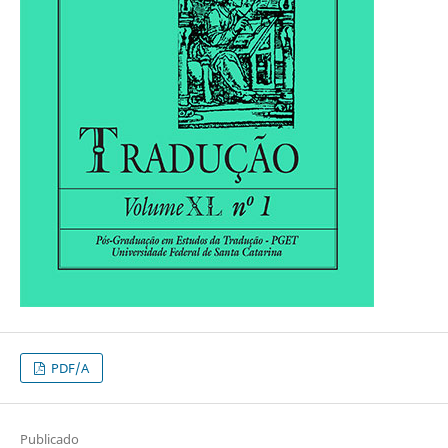
PDF/A
Publicado