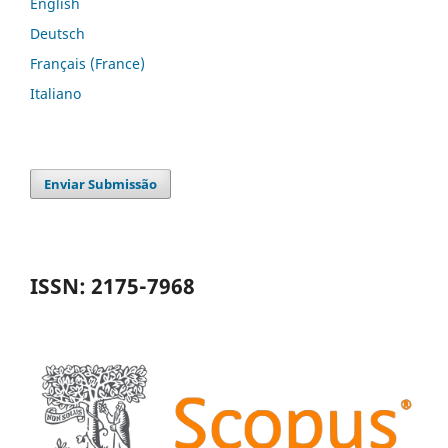
English
Deutsch
Français (France)
Italiano
Enviar Submissão
ISSN: 2175-7968