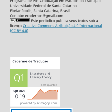
Programa de Pós-Graduação em Estudos da Tradução
Universidade Federal de Santa Catarina
Florianópolis, Santa Catarina, Brasil
Contato: ecadernos@gmail.com
Este periódico publica seus textos sob a
licença
Creative Commons Atribuição 4.0 Internacional
(CC BY 4.0)