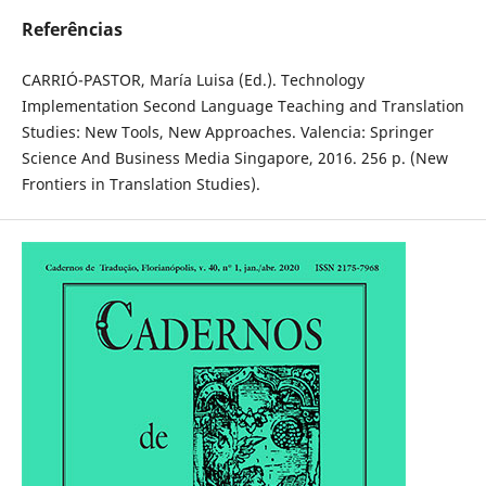
Referências
CARRIÓ-PASTOR, María Luisa (Ed.). Technology
Implementation Second Language Teaching and Translation
Studies: New Tools, New Approaches. Valencia: Springer
Science And Business Media Singapore, 2016. 256 p. (New
Frontiers in Translation Studies).