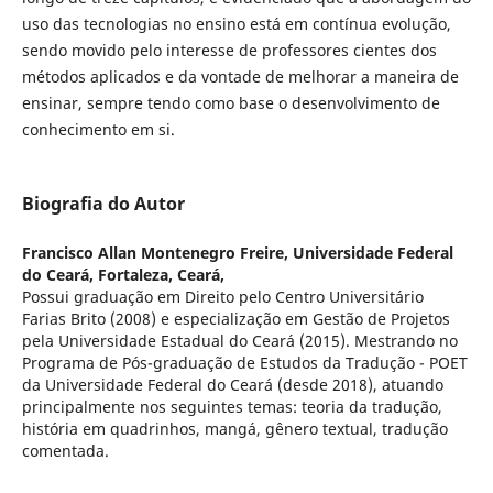
uso das tecnologias no ensino está em contínua evolução,
sendo movido pelo interesse de professores cientes dos
métodos aplicados e da vontade de melhorar a maneira de
ensinar, sempre tendo como base o desenvolvimento de
conhecimento em si.
Biografia do Autor
Francisco Allan Montenegro Freire,
Universidade Federal
do Ceará, Fortaleza, Ceará,
Possui graduação em Direito pelo Centro Universitário
Farias Brito (2008) e especialização em Gestão de Projetos
pela Universidade Estadual do Ceará (2015). Mestrando no
Programa de Pós-graduação de Estudos da Tradução - POET
da Universidade Federal do Ceará (desde 2018), atuando
principalmente nos seguintes temas: teoria da tradução,
história em quadrinhos, mangá, gênero textual, tradução
comentada.