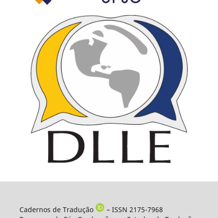
Cadernos de Tradução
– ISSN 2175-7968