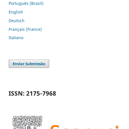
Português (Brasil)
English
Deutsch
Français (France)
Italiano
Enviar Submissão
ISSN: 2175-7968