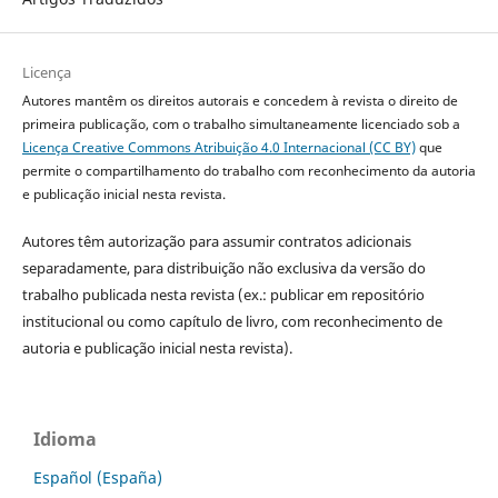
Licença
Autores mantêm os direitos autorais e concedem à revista o direito de
primeira publicação, com o trabalho simultaneamente licenciado sob a
Licença Creative Commons Atribuição 4.0 Internacional (CC BY)
que
permite o compartilhamento do trabalho com reconhecimento da autoria
e publicação inicial nesta revista.
Autores têm autorização para assumir contratos adicionais
separadamente, para distribuição não exclusiva da versão do
trabalho publicada nesta revista (ex.: publicar em repositório
institucional ou como capítulo de livro, com reconhecimento de
autoria e publicação inicial nesta revista).
Idioma
Español (España)