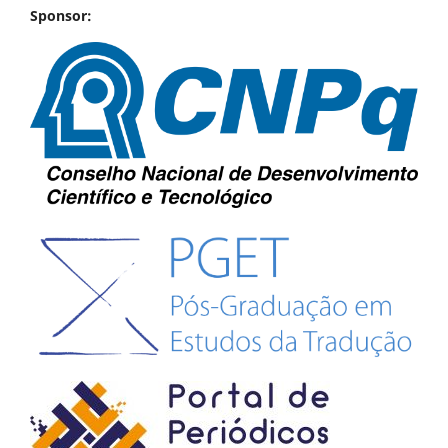
Sponsor: