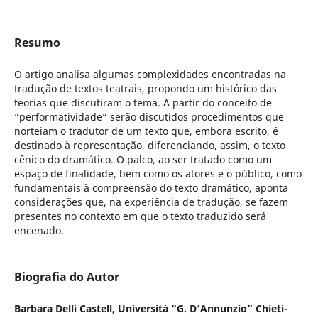
Resumo
O artigo analisa algumas complexidades encontradas na
tradução de textos teatrais, propondo um histórico das
teorias que discutiram o tema. A partir do conceito de
“performatividade” serão discutidos procedimentos que
norteiam o tradutor de um texto que, embora escrito, é
destinado à representação, diferenciando, assim, o texto
cênico do dramático. O palco, ao ser tratado como um
espaço de finalidade, bem como os atores e o público, como
fundamentais à compreensão do texto dramático, aponta
considerações que, na experiência de tradução, se fazem
presentes no contexto em que o texto traduzido será
encenado.
Biografia do Autor
Barbara Delli Castell,
Università “G. D’Annunzio” Chieti-