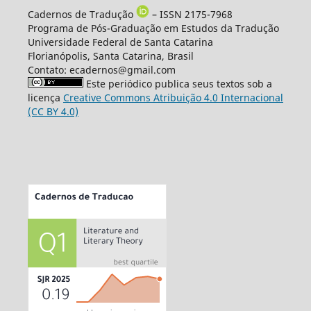
Cadernos de Tradução
– ISSN 2175-7968
Programa de Pós-Graduação em Estudos da Tradução
Universidade Federal de Santa Catarina
Florianópolis, Santa Catarina, Brasil
Contato: ecadernos@gmail.com
Este periódico publica seus textos sob a
licença
Creative Commons Atribuição 4.0 Internacional
(CC BY 4.0)