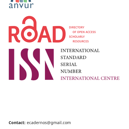
Contact:
ecadernos@gmail.com