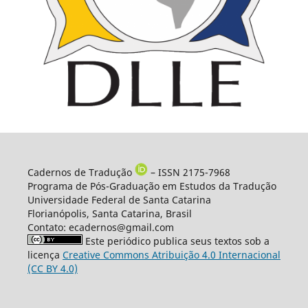
Cadernos de Tradução
– ISSN 2175-7968
Programa de Pós-Graduação em Estudos da Tradução
Universidade Federal de Santa Catarina
Florianópolis, Santa Catarina, Brasil
Contato: ecadernos@gmail.com
Este periódico publica seus textos sob a
licença
Creative Commons Atribuição 4.0 Internacional
(CC BY 4.0)