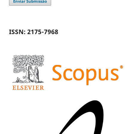
Enviar Submissão
ISSN: 2175-7968