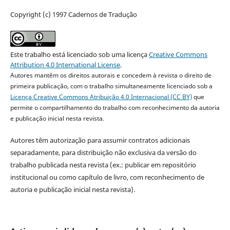
Copyright (c) 1997 Cadernos de Tradução
Este trabalho está licenciado sob uma licença
Creative Commons
Attribution 4.0 International License
.
Autores mantêm os direitos autorais e concedem à revista o direito de
primeira publicação, com o trabalho simultaneamente licenciado sob a
Licença Creative Commons Atribuição 4.0 Internacional (CC BY)
que
permite o compartilhamento do trabalho com reconhecimento da autoria
e publicação inicial nesta revista.
Autores têm autorização para assumir contratos adicionais
separadamente, para distribuição não exclusiva da versão do
trabalho publicada nesta revista (ex.: publicar em repositório
institucional ou como capítulo de livro, com reconhecimento de
autoria e publicação inicial nesta revista).