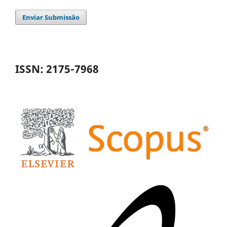
Enviar Submissão
ISSN: 2175-7968