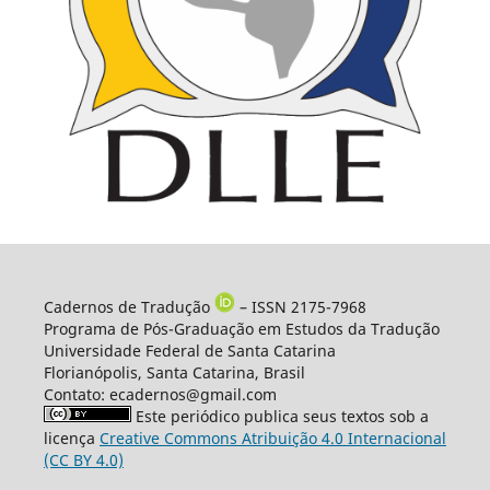
Cadernos de Tradução
– ISSN 2175-7968
Programa de Pós-Graduação em Estudos da Tradução
Universidade Federal de Santa Catarina
Florianópolis, Santa Catarina, Brasil
Contato: ecadernos@gmail.com
Este periódico publica seus textos sob a
licença
Creative Commons Atribuição 4.0 Internacional
(CC BY 4.0)