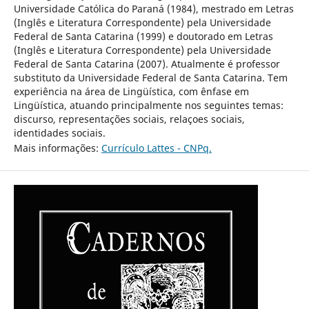
Universidade Católica do Paraná (1984), mestrado em Letras
(Inglês e Literatura Correspondente) pela Universidade
Federal de Santa Catarina (1999) e doutorado em Letras
(Inglês e Literatura Correspondente) pela Universidade
Federal de Santa Catarina (2007). Atualmente é professor
substituto da Universidade Federal de Santa Catarina. Tem
experiência na área de Lingüística, com ênfase em
Lingüística, atuando principalmente nos seguintes temas:
discurso, representações sociais, relaçoes sociais,
identidades sociais.
Mais informações:
Currículo Lattes - CNPq.