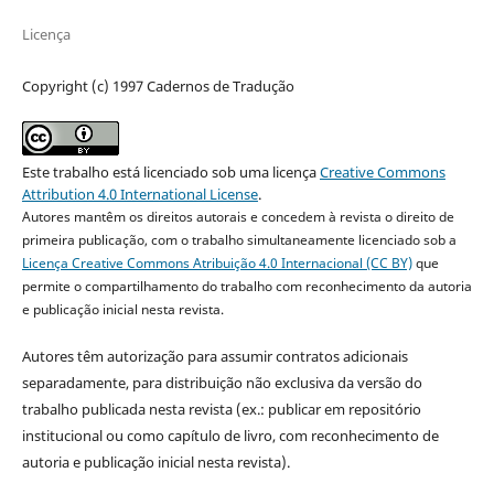
Licença
Copyright (c) 1997 Cadernos de Tradução
Este trabalho está licenciado sob uma licença
Creative Commons
Attribution 4.0 International License
.
Autores mantêm os direitos autorais e concedem à revista o direito de
primeira publicação, com o trabalho simultaneamente licenciado sob a
Licença Creative Commons Atribuição 4.0 Internacional (CC BY)
que
permite o compartilhamento do trabalho com reconhecimento da autoria
e publicação inicial nesta revista.
Autores têm autorização para assumir contratos adicionais
separadamente, para distribuição não exclusiva da versão do
trabalho publicada nesta revista (ex.: publicar em repositório
institucional ou como capítulo de livro, com reconhecimento de
autoria e publicação inicial nesta revista).