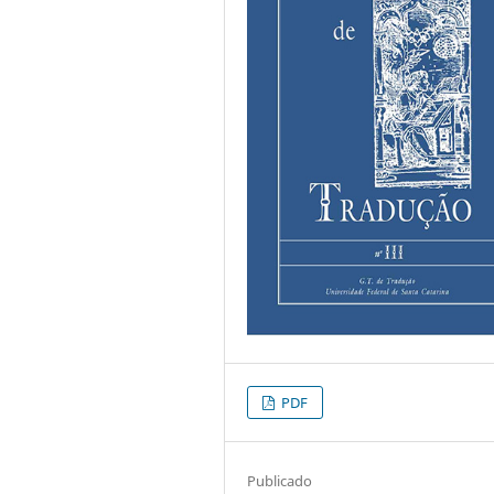
PDF
Publicado