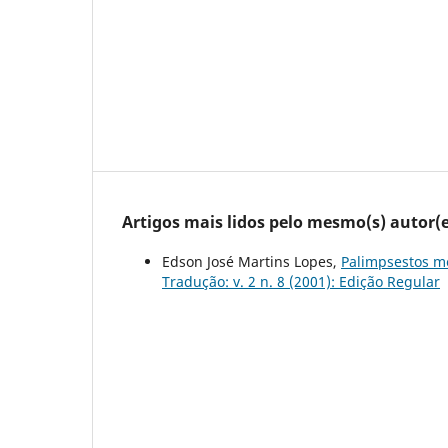
Artigos mais lidos pelo mesmo(s) autor(e
Edson José Martins Lopes,
Palimpsestos m
Tradução: v. 2 n. 8 (2001): Edição Regular