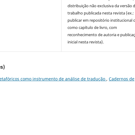
distribuição não exclusiva da versão 
trabalho publicada nesta revista (ex.:
publicar em repositório institucional 
como capítulo de livro, com
reconhecimento de autoria e publica
inicial nesta revista).
s)
etafóricos como instrumento de análise de tradução
,
Cadernos de