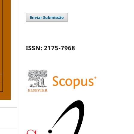
Enviar Submissão
ISSN: 2175-7968