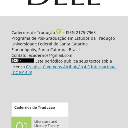
Cadernos de Tradução
– ISSN 2175-7968
Programa de Pós-Graduação em Estudos da Tradução
Universidade Federal de Santa Catarina
Florianópolis, Santa Catarina, Brasil
Contato: ecadernos@gmail.com
Este periódico publica seus textos sob a
licença
Creative Commons Atribuição 4.0 Internacional
(CC BY 4.0)