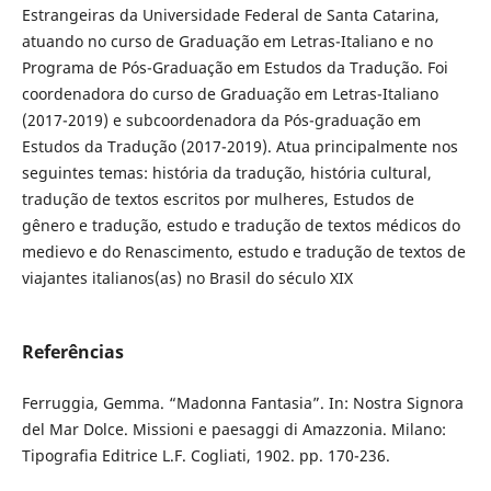
Estrangeiras da Universidade Federal de Santa Catarina,
atuando no curso de Graduação em Letras-Italiano e no
Programa de Pós-Graduação em Estudos da Tradução. Foi
coordenadora do curso de Graduação em Letras-Italiano
(2017-2019) e subcoordenadora da Pós-graduação em
Estudos da Tradução (2017-2019). Atua principalmente nos
seguintes temas: história da tradução, história cultural,
tradução de textos escritos por mulheres, Estudos de
gênero e tradução, estudo e tradução de textos médicos do
medievo e do Renascimento, estudo e tradução de textos de
viajantes italianos(as) no Brasil do século XIX
Referências
Ferruggia, Gemma. “Madonna Fantasia”. In: Nostra Signora
del Mar Dolce. Missioni e paesaggi di Amazzonia. Milano:
Tipografia Editrice L.F. Cogliati, 1902. pp. 170-236.