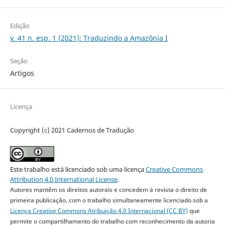
Edição
v. 41 n. esp. 1 (2021): Traduzindo a Amazônia I
Seção
Artigos
Licença
Copyright (c) 2021 Cadernos de Tradução
Este trabalho está licenciado sob uma licença
Creative Commons
Attribution 4.0 International License
.
Autores mantêm os direitos autorais e concedem à revista o direito de
primeira publicação, com o trabalho simultaneamente licenciado sob a
Licença Creative Commons Atribuição 4.0 Internacional (CC BY)
que
permite o compartilhamento do trabalho com reconhecimento da autoria