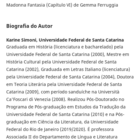
Madonna Fantasia (Capítulo VI) de Gemma Ferruggia
Biografia do Autor
Karine Simoni,
Universidade Federal de Santa Catarina
Graduada em História (licenciatura e bacharelado) pela
Universidade Federal de Santa Catarina (2000), Mestre em
História Cultural pela Universidade Federal de Santa
Catarina (2002), Graduada em Letras Italiano (licenciatura)
pela Universidade Federal de Santa Catarina (2004), Doutora
em Teoria Literária pela Universidade Federal de Santa
Catarina (2009), com período sanduíche na Università
Ca'Foscari di Venezia (2008). Realizou Pós-Doutorado no
Programa de Pós-graduação em Estudos da Tradução da
Universidade Federal de Santa Catarina (2010) e na Pós-
graduação em Ciência da Literatura, da Universidade
Federal do Rio de Janeiro (2019/2020). É professora
Associada II do Departamento de Língua e Literatura