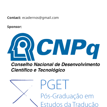
Contact:
ecadernos@gmail.com
Sponsor: