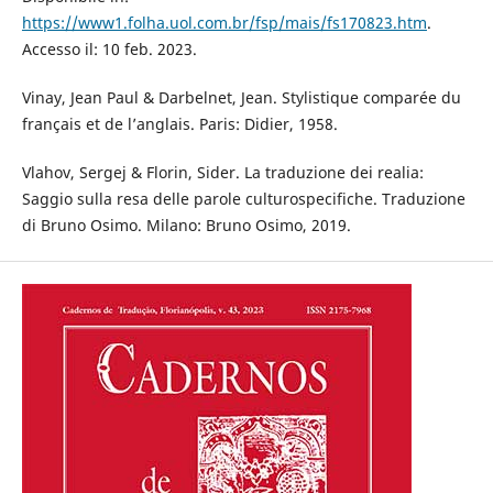
https://www1.folha.uol.com.br/fsp/mais/fs170823.htm
.
Accesso il: 10 feb. 2023.
Vinay, Jean Paul & Darbelnet, Jean. Stylistique comparée du
français et de l’anglais. Paris: Didier, 1958.
Vlahov, Sergej & Florin, Sider. La traduzione dei realia:
Saggio sulla resa delle parole culturospecifiche. Traduzione
di Bruno Osimo. Milano: Bruno Osimo, 2019.