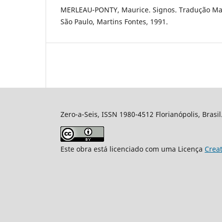
MERLEAU-PONTY, Maurice. Signos. Tradução Mar
São Paulo, Martins Fontes, 1991.
Zero-a-Seis, ISSN 1980-4512 Florianópolis, Brasil
Este obra está licenciado com uma Licença
Crea