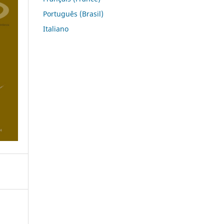
Português (Brasil)
Italiano