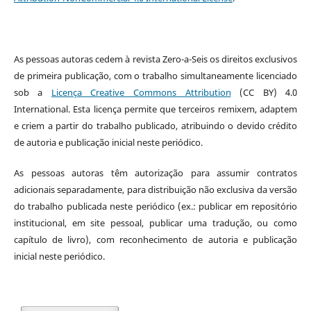
As pessoas autoras cedem à revista Zero-a-Seis os direitos exclusivos
de primeira publicação, com o trabalho simultaneamente licenciado
sob a
Licença Creative Commons Attribution
(CC BY) 4.0
International. Esta licença permite que terceiros remixem, adaptem
e criem a partir do trabalho publicado, atribuindo o devido crédito
de autoria e publicação inicial neste periódico.
As pessoas autoras têm autorização para assumir contratos
adicionais separadamente, para distribuição não exclusiva da versão
do trabalho publicada neste periódico (ex.: publicar em repositório
institucional, em site pessoal, publicar uma tradução, ou como
capítulo de livro), com reconhecimento de autoria e publicação
inicial neste periódico.