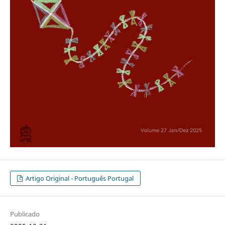
Artigo Original - Português Portugal
Publicado