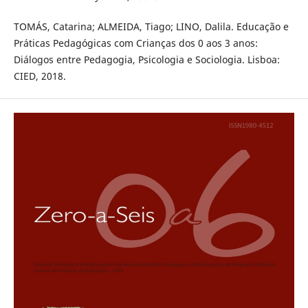
TOMÁS, Catarina; ALMEIDA, Tiago; LINO, Dalila. Educação e
Práticas Pedagógicas com Crianças dos 0 aos 3 anos:
Diálogos entre Pedagogia, Psicologia e Sociologia. Lisboa:
CIED, 2018.