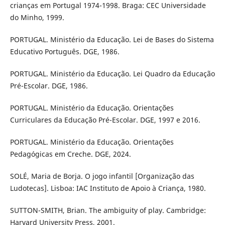
crianças em Portugal 1974-1998. Braga: CEC Universidade
do Minho, 1999.
PORTUGAL. Ministério da Educação. Lei de Bases do Sistema
Educativo Português. DGE, 1986.
PORTUGAL. Ministério da Educação. Lei Quadro da Educação
Pré-Escolar. DGE, 1986.
PORTUGAL. Ministério da Educação. Orientações
Curriculares da Educação Pré-Escolar. DGE, 1997 e 2016.
PORTUGAL. Ministério da Educação. Orientações
Pedagógicas em Creche. DGE, 2024.
SOLÉ, Maria de Borja. O jogo infantil [Organização das
Ludotecas]. Lisboa: IAC Instituto de Apoio à Criança, 1980.
SUTTON-SMITH, Brian. The ambiguity of play. Cambridge:
Harvard University Press, 2001.