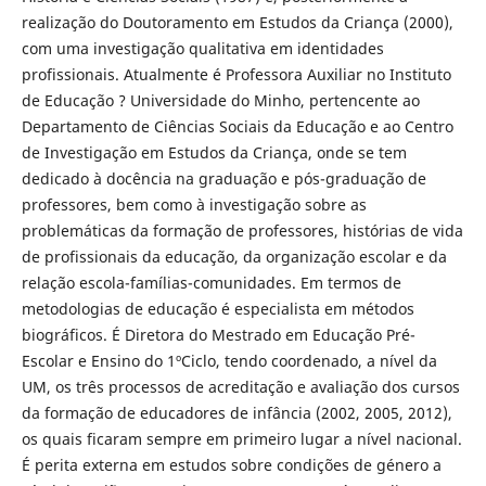
realização do Doutoramento em Estudos da Criança (2000),
com uma investigação qualitativa em identidades
profissionais. Atualmente é Professora Auxiliar no Instituto
de Educação ? Universidade do Minho, pertencente ao
Departamento de Ciências Sociais da Educação e ao Centro
de Investigação em Estudos da Criança, onde se tem
dedicado à docência na graduação e pós-graduação de
professores, bem como à investigação sobre as
problemáticas da formação de professores, histórias de vida
de profissionais da educação, da organização escolar e da
relação escola-famílias-comunidades. Em termos de
metodologias de educação é especialista em métodos
biográficos. É Diretora do Mestrado em Educação Pré-
Escolar e Ensino do 1ºCiclo, tendo coordenado, a nível da
UM, os três processos de acreditação e avaliação dos cursos
da formação de educadores de infância (2002, 2005, 2012),
os quais ficaram sempre em primeiro lugar a nível nacional.
É perita externa em estudos sobre condições de género a