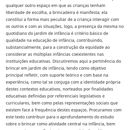
qualquer outro espaço em que as crianças tenham
liberdade de escolha, a brincadeira é manifesta; ela
constitui a forma mais peculiar de a criança interagir com
os outros e com as situações, logo, a presença da mesma no
quotidiano do jardim de infância é critério básico de
qualidade na educação de infância, contribuindo,
substancialmente, para a construção da equidade ao
considerar as múltiplas infâncias coexistentes nas
instituições educativas. Discutiremos aqui a pertinência do
brincar em jardim de infância, tendo como objetivo
principal refletir, com suporte teórico e com base na
experiência, como tal se conjuga com a identidade própria
destes contextos educativos, norteados por finalidades
educativas definidas por referenciais legislativos e
curriculares, bem como pelas representações sociais que
existem face à frequência destes espaços. Procuramos com
este texto contribuir para o aprofundamento do estudo
sobre o brincar como atividade central na infância, bem