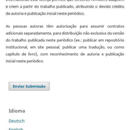
e criem a partir do trabalho publicado, atribuindo o devido crédito
de autoria e publicação inicial neste periódico.
As pessoas autoras têm autorização para assumir contratos
adicionais separadamente, para distribuição não exclusiva da versão
do trabalho publicada neste periódico (ex.: publicar em repositório
institucional, em site pessoal, publicar uma tradução, ou como
capítulo de livro), com reconhecimento de autoria e publicação
inicial neste periódico.
Enviar Submissão
Idioma
Deutsch
English