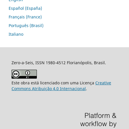
Español (España)
Français (France)
Português (Brasil)
Italiano
Zero-a-Seis, ISSN 1980-4512 Florianópolis, Brasil.
Este obra está licenciado com uma Licença
Creative
Commons Atribuição 4.0 Internacional
.