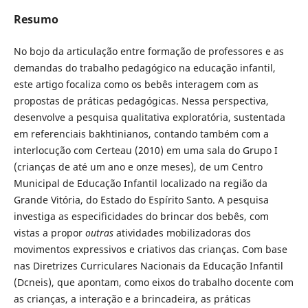
Resumo
No bojo da articulação entre formação de professores e as
demandas do trabalho pedagógico na educação infantil,
este artigo focaliza como os bebês interagem com as
propostas de práticas pedagógicas. Nessa perspectiva,
desenvolve a pesquisa qualitativa exploratória, sustentada
em referenciais bakhtinianos, contando também com a
interlocução com Certeau (2010) em uma sala do Grupo I
(crianças de até um ano e onze meses), de um Centro
Municipal de Educação Infantil localizado na região da
Grande Vitória, do Estado do Espírito Santo. A pesquisa
investiga as especificidades do brincar dos bebês, com
vistas a propor
outras
atividades mobilizadoras dos
movimentos expressivos e criativos das crianças. Com base
nas Diretrizes Curriculares Nacionais da Educação Infantil
(Dcneis), que apontam, como eixos do trabalho docente com
as crianças, a interação e a brincadeira, as práticas