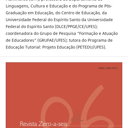
Linguagens, Cultura e Educação e do Programa de Pós-
Graduação em Educação, do Centro de Educação, da
Universidade Federal do Espírito Santo da Universidade
Federal do Espírito Santo (DLCE/PPGE/CE/UFES);
coordenadora do Grupo de Pesquisa “Formação e Atuação
de Educadores” (GRUFAE/UFES); tutora do Programa de
Educação Tutorial: Projeto Educação (PETEDU/UFES).