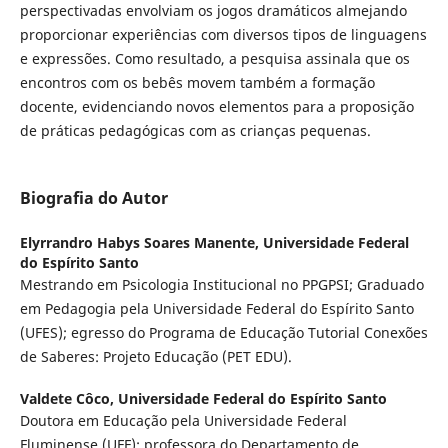
perspectivadas envolviam os jogos dramáticos almejando
proporcionar experiências com diversos tipos de linguagens
e expressões. Como resultado, a pesquisa assinala que os
encontros com os bebês movem também a formação
docente, evidenciando novos elementos para a proposição
de práticas pedagógicas com as crianças pequenas.
Biografia do Autor
Elyrrandro Habys Soares Manente,
Universidade Federal
do Espírito Santo
Mestrando em Psicologia Institucional no PPGPSI; Graduado
em Pedagogia pela Universidade Federal do Espírito Santo
(UFES); egresso do Programa de Educação Tutorial Conexões
de Saberes: Projeto Educação (PET EDU).
Valdete Côco,
Universidade Federal do Espírito Santo
Doutora em Educação pela Universidade Federal
Fluminense (UFF); professora do Departamento de