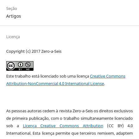
Seção
Artigos
Licença
Copyright (c) 2017 Zero-a-Seis
Este trabalho está licenciado sob uma licença
Creative Commons
Attribution-NonCommercial 4.0 International License
.
As pessoas autoras cedem à revista Zero-a-Seis os direitos exclusivos
de primeira publicação, com o trabalho simultaneamente licenciado
sob a
Licença Creative Commons Attribution
(CC BY) 4.0
International. Esta licença permite que terceiros remixem, adaptem