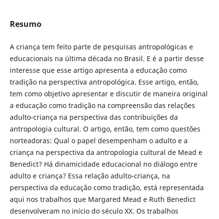
Resumo
A criança tem feito parte de pesquisas antropológicas e
educacionais na última década no Brasil. E é a partir desse
interesse que esse artigo apresenta a educação como
tradição na perspectiva antropológica. Esse artigo, então,
tem como objetivo apresentar e discutir de maneira original
a educação como tradição na compreensão das relações
adulto-criança na perspectiva das contribuições da
antropologia cultural. O artigo, então, tem como questões
norteadoras: Qual o papel desempenham o adulto e a
criança na perspectiva da antropologia cultural de Mead e
Benedict? Há dinamicidade educacional no diálogo entre
adulto e criança? Essa relação adulto-criança, na
perspectiva da educação como tradição, está representada
aqui nos trabalhos que Margared Mead e Ruth Benedict
desenvolveram no início do século XX. Os trabalhos