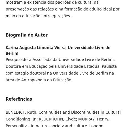
mostram a existência dos padrões de cultura, na
preservação das relações e na formação do adulto ideal por
meio da educação entre gerações.
Biografia do Autor
Karina Augusta Limonta Vieira,
Universidade Livre de
Berlim
Pesquisadora Associada da Universidade Livre de Berlim.
Doutora em Educação pela Universidade Estadual Paulista
com estagio doutoral na Universidade Livre de Berlim na
área de Antropologia da Educação.
Referências
BENEDICT, Ruth. Continuities and Discontinuities in Cultural
Conditioning. In: KLUCKHOHN, Clyde; MURRAY, Henry.
Personality – in nature, society and culture. London: