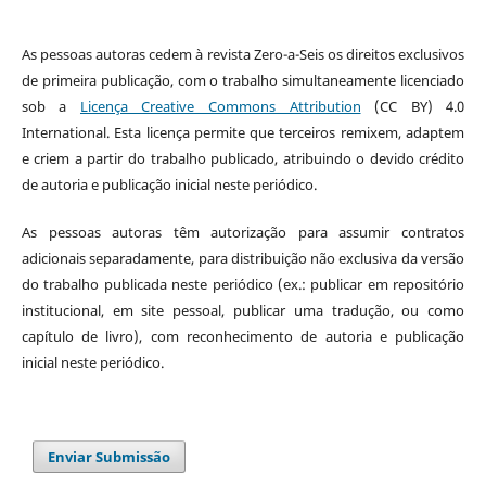
As pessoas autoras cedem à revista Zero-a-Seis os direitos exclusivos
de primeira publicação, com o trabalho simultaneamente licenciado
sob a
Licença Creative Commons Attribution
(CC BY) 4.0
International. Esta licença permite que terceiros remixem, adaptem
e criem a partir do trabalho publicado, atribuindo o devido crédito
de autoria e publicação inicial neste periódico.
As pessoas autoras têm autorização para assumir contratos
adicionais separadamente, para distribuição não exclusiva da versão
do trabalho publicada neste periódico (ex.: publicar em repositório
institucional, em site pessoal, publicar uma tradução, ou como
capítulo de livro), com reconhecimento de autoria e publicação
inicial neste periódico.
Enviar Submissão