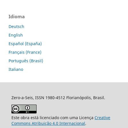
Idioma
Deutsch
English
Español (España)
Français (France)
Português (Brasil)
Italiano
Zero-a-Seis, ISSN 1980-4512 Florianópolis, Brasil.
Este obra está licenciado com uma Licença
Creative
Commons Atribuição 4.0 Internacional
.