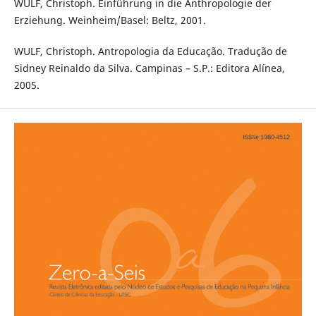
WULF, Christoph. Einführung in die Anthropologie der
Erziehung. Weinheim/Basel: Beltz, 2001.
WULF, Christoph. Antropologia da Educação. Tradução de
Sidney Reinaldo da Silva. Campinas – S.P.: Editora Alínea,
2005.