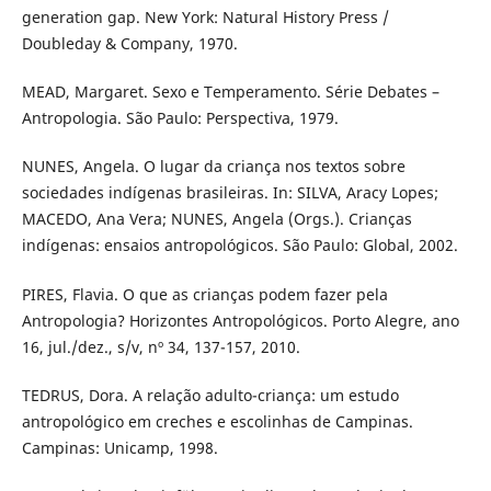
generation gap. New York: Natural History Press /
Doubleday & Company, 1970.
MEAD, Margaret. Sexo e Temperamento. Série Debates –
Antropologia. São Paulo: Perspectiva, 1979.
NUNES, Angela. O lugar da criança nos textos sobre
sociedades indígenas brasileiras. In: SILVA, Aracy Lopes;
MACEDO, Ana Vera; NUNES, Angela (Orgs.). Crianças
indígenas: ensaios antropológicos. São Paulo: Global, 2002.
PIRES, Flavia. O que as crianças podem fazer pela
Antropologia? Horizontes Antropológicos. Porto Alegre, ano
16, jul./dez., s/v, nº 34, 137-157, 2010.
TEDRUS, Dora. A relação adulto-criança: um estudo
antropológico em creches e escolinhas de Campinas.
Campinas: Unicamp, 1998.