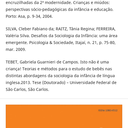
encruzilhadas da 2ª modernidade. Crianças e miúdos:
perspectivas sócio-pedagógicas da infância e educação.
Porto: Asa, p. 9-34, 2004.
SILVA, Cleber Fabiano da; RAITZ, Tânia Regina; FERREIRA,
Valéria Silva. Desafios da Sociologia da Infância: uma área
emergente. Psicologia & Sociedade, Itajaí, n. 21, p. 75-80,
mar. 2009.
TEBET, Gabriela Guarnieri de Campos. Isto não é uma
criança! Teorias e métodos para o estudo de bebês nas
distintas abordagens da sociologia da infância de língua
inglesa.2013. Tese (Doutorado) – Universidade Federal de
São Carlos, São Carlos.