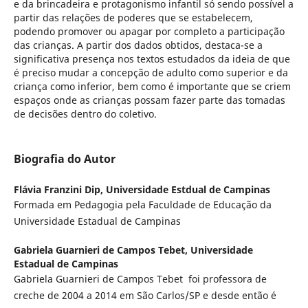
e da brincadeira e protagonismo infantil só sendo possível a
partir das relações de poderes que se estabelecem,
podendo promover ou apagar por completo a participação
das crianças. A partir dos dados obtidos, destaca-se a
significativa presença nos textos estudados da ideia de que
é preciso mudar a concepção de adulto como superior e da
criança como inferior, bem como é importante que se criem
espaços onde as crianças possam fazer parte das tomadas
de decisões dentro do coletivo.
Biografia do Autor
Flávia Franzini Dip,
Universidade Estdual de Campinas
Formada em Pedagogia pela Faculdade de Educação da
Universidade Estadual de Campinas
Gabriela Guarnieri de Campos Tebet,
Universidade
Estadual de Campinas
Gabriela Guarnieri de Campos Tebet foi professora de
creche de 2004 a 2014 em São Carlos/SP e desde então é