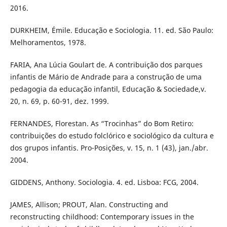
2016.
DURKHEIM, Émile. Educação e Sociologia. 11. ed. São Paulo:
Melhoramentos, 1978.
FARIA, Ana Lúcia Goulart de. A contribuição dos parques
infantis de Mário de Andrade para a construção de uma
pedagogia da educação infantil, Educação & Sociedade,v.
20, n. 69, p. 60-91, dez. 1999.
FERNANDES, Florestan. As “Trocinhas” do Bom Retiro:
contribuições do estudo folclórico e sociológico da cultura e
dos grupos infantis. Pro-Posições, v. 15, n. 1 (43), jan./abr.
2004.
GIDDENS, Anthony. Sociologia. 4. ed. Lisboa: FCG, 2004.
JAMES, Allison; PROUT, Alan. Constructing and
reconstructing childhood: Contemporary issues in the