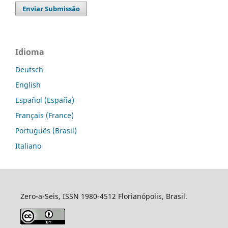
Enviar Submissão
Idioma
Deutsch
English
Español (España)
Français (France)
Português (Brasil)
Italiano
Zero-a-Seis, ISSN 1980-4512 Florianópolis, Brasil.