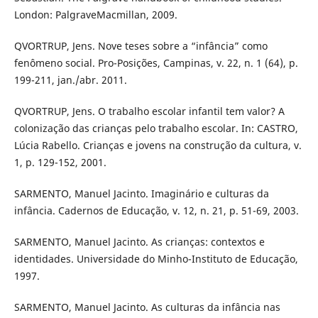
London: PalgraveMacmillan, 2009.
QVORTRUP, Jens. Nove teses sobre a “infância” como
fenômeno social. Pro-Posições, Campinas, v. 22, n. 1 (64), p.
199-211, jan./abr. 2011.
QVORTRUP, Jens. O trabalho escolar infantil tem valor? A
colonização das crianças pelo trabalho escolar. In: CASTRO,
Lúcia Rabello. Crianças e jovens na construção da cultura, v.
1, p. 129-152, 2001.
SARMENTO, Manuel Jacinto. Imaginário e culturas da
infância. Cadernos de Educação, v. 12, n. 21, p. 51-69, 2003.
SARMENTO, Manuel Jacinto. As crianças: contextos e
identidades. Universidade do Minho-Instituto de Educação,
1997.
SARMENTO, Manuel Jacinto. As culturas da infância nas