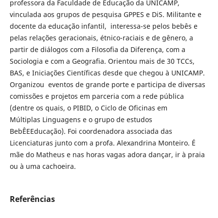
professora da Faculdade de Educação da UNICAMP,
vinculada aos grupos de pesquisa GPPES e DiS. Militante e
docente da educação infantil, interessa-se pelos bebês e
pelas relações geracionais, étnico-raciais e de gênero, a
partir de diálogos com a Filosofia da Diferença, com a
Sociologia e com a Geografia. Orientou mais de 30 TCCs,
BAS, e Iniciações Científicas desde que chegou à UNICAMP.
Organizou eventos de grande porte e participa de diversas
comissões e projetos em parceria com a rede pública
(dentre os quais, o PIBID, o Ciclo de Oficinas em
Múltiplas Linguagens e o grupo de estudos
BebÊEEducação). Foi coordenadora associada das
Licenciaturas junto com a profa. Alexandrina Monteiro. É
mãe do Matheus e nas horas vagas adora dançar, ir à praia
ou à uma cachoeira.
Referências