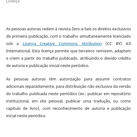
Licença
As pessoas autoras cedem à revista Zero-a-Seis os direitos exclusivos
de primeira publicação, com o trabalho simultaneamente licenciado
sob a
Licença Creative Commons Attribution
(CC BY) 4.0
International. Esta licença permite que terceiros remixem, adaptem
e criem a partir do trabalho publicado, atribuindo o devido crédito
de autoria e publicação inicial neste periódico.
As pessoas autoras têm autorização para assumir contratos
adicionais separadamente, para distribuição não exclusiva da versão
do trabalho publicada neste periódico (ex.: publicar em repositório
institucional, em site pessoal, publicar uma tradução, ou como
capítulo de livro), com reconhecimento de autoria e publicação
inicial neste periódico.