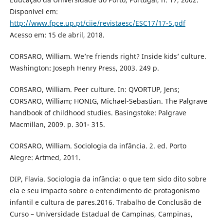
Disponível em:
http://www.fpce.up.pt/ciie/revistaesc/ESC17/17-5.pdf
Acesso em: 15 de abril, 2018.
CORSARO, William. We’re friends right? Inside kids’ culture.
Washington: Joseph Henry Press, 2003. 249 p.
CORSARO, William. Peer culture. In: QVORTUP, Jens;
CORSARO, William; HONIG, Michael-Sebastian. The Palgrave
handbook of childhood studies. Basingstoke: Palgrave
Macmillan, 2009. p. 301- 315.
CORSARO, William. Sociologia da infância. 2. ed. Porto
Alegre: Artmed, 2011.
DIP, Flavia. Sociologia da infância: o que tem sido dito sobre
ela e seu impacto sobre o entendimento de protagonismo
infantil e cultura de pares.2016. Trabalho de Conclusão de
Curso – Universidade Estadual de Campinas, Campinas,