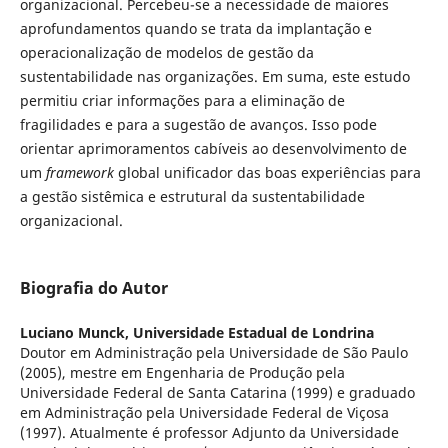
organizacional. Percebeu-se a necessidade de maiores
aprofundamentos quando se trata da implantação e
operacionalização de modelos de gestão da
sustentabilidade nas organizações. Em suma, este estudo
permitiu criar informações para a eliminação de
fragilidades e para a sugestão de avanços. Isso pode
orientar aprimoramentos cabíveis ao desenvolvimento de
um
framework
global unificador das boas experiências para
a gestão sistêmica e estrutural da sustentabilidade
organizacional.
Biografia do Autor
Luciano Munck,
Universidade Estadual de Londrina
Doutor em Administração pela Universidade de São Paulo
(2005), mestre em Engenharia de Produção pela
Universidade Federal de Santa Catarina (1999) e graduado
em Administração pela Universidade Federal de Viçosa
(1997). Atualmente é professor Adjunto da Universidade