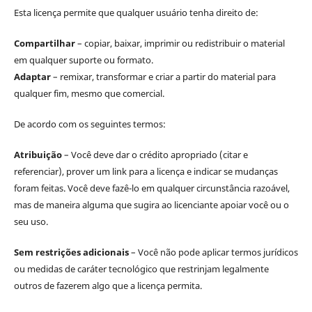
Esta licença permite que qualquer usuário tenha direito de:
Compartilhar
– copiar, baixar, imprimir ou redistribuir o material
em qualquer suporte ou formato.
Adaptar
– remixar, transformar e criar a partir do material para
qualquer fim, mesmo que comercial.
De acordo com os seguintes termos:
Atribuição
– Você deve dar o crédito apropriado (citar e
referenciar), prover um link para a licença e indicar se mudanças
foram feitas. Você deve fazê-lo em qualquer circunstância razoável,
mas de maneira alguma que sugira ao licenciante apoiar você ou o
seu uso.
Sem restrições adicionais
– Você não pode aplicar termos jurídicos
ou medidas de caráter tecnológico que restrinjam legalmente
outros de fazerem algo que a licença permita.