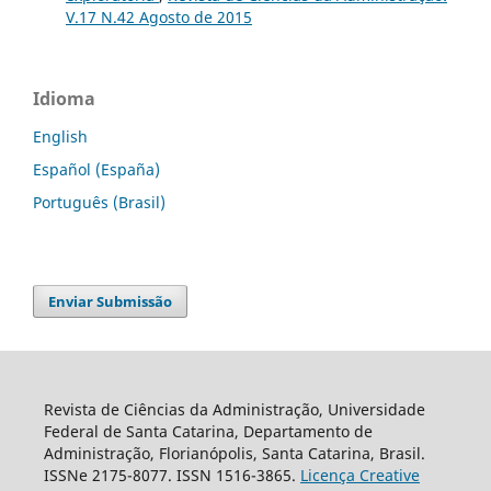
V.17 N.42 Agosto de 2015
Idioma
English
Español (España)
Português (Brasil)
Enviar Submissão
Revista de Ciências da Administração, Universidade
Federal de Santa Catarina, Departamento de
Administração, Florianópolis, Santa Catarina, Brasil.
ISSNe 2175-8077. ISSN 1516-3865.
Licença Creative