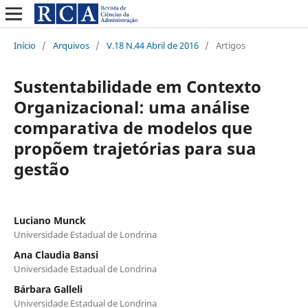
Início
/
Arquivos
/
V.18 N.44 Abril de 2016
/
Artigos
Sustentabilidade em Contexto
Organizacional: uma análise
comparativa de modelos que
propõem trajetórias para sua
gestão
Luciano Munck
Universidade Estadual de Londrina
Ana Claudia Bansi
Universidade Estadual de Londrina
Bárbara Galleli
Universidade Estadual de Londrina