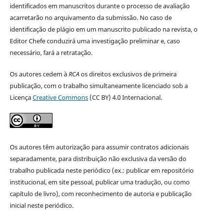
identificados em manuscritos durante o processo de avaliação
acarretarão no arquivamento da submissão. No caso de
identificação de plágio em um manuscrito publicado na revista, o
Editor Chefe conduzirá uma investigação preliminar e, caso
necessário, fará a retratação.
Os autores cedem à
RCA
os direitos exclusivos de primeira
publicação, com o trabalho simultaneamente licenciado sob a
Licença
Creative Commons
(CC BY) 4.0 Internacional.
Os autores têm autorização para assumir contratos adicionais
separadamente, para distribuição não exclusiva da versão do
trabalho publicada neste periódico (ex.: publicar em repositório
institucional, em site pessoal, publicar uma tradução, ou como
capítulo de livro), com reconhecimento de autoria e publicação
inicial neste periódico.