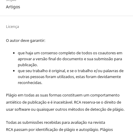
Artigos
Licença
O autor deve garantir:
que haja um consenso completo de todos os coautores em
aprovar a versão final do documento e sua submissão para
publicação.
que seu trabalho é original, e se o trabalho e/ou palavras de
outras pessoas foram utilizados, estas foram devidamente
reconhecidas.
Plágio em todas as suas formas constituem um comportamento
antiético de publicação e é inaceitável. RCA reserva-se o direito de
usar software ou quaisquer outros métodos de detecção de plágio.
Todas as submissões recebidas para avaliação na revista
RCA passam por identificação de plágio e autoplágio. Plágios