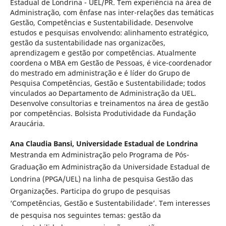
Estadual de Londrina - UEL/PR. Tem experiência na área de
Administração, com ênfase nas inter-relações das temáticas
Gestão, Competências e Sustentabilidade. Desenvolve
estudos e pesquisas envolvendo: alinhamento estratégico,
gestão da sustentabilidade nas organizacões,
aprendizagem e gestão por competências. Atualmente
coordena o MBA em Gestão de Pessoas, é vice-coordenador
do mestrado em administração e é líder do Grupo de
Pesquisa Competências, Gestão e Sustentabilidade; todos
vinculados ao Departamento de Administração da UEL.
Desenvolve consultorias e treinamentos na área de gestão
por competências. Bolsista Produtividade da Fundação
Araucária.
Ana Claudia Bansi,
Universidade Estadual de Londrina
Mestranda em Administração pelo Programa de Pós-
Graduação em Administração da Universidade Estadual de
Londrina (PPGA/UEL) na linha de pesquisa Gestão das
Organizações. Participa do grupo de pesquisas
‘Competências, Gestão e Sustentabilidade’. Tem interesses
de pesquisa nos seguintes temas: gestão da