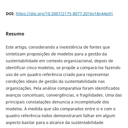
DOI:
https://doi.org/10.5007/2175-8077.2016v18n44p91
Resumo
Este artigo, considerando a inexistência de fontes que
sintetizam proposições de modelos para a gestão da
sustentabilidade em contexto organizacional, depois de
identificar cinco modelos, se propõe a compará-los fazendo
uso de um quadro referência criado para representar
condições ideais de gestão da sustentabilidade nas
organizações. Pela análise comparativa foram identificados
avanços conceituais, convergências, e fragilidades. Uma das
principais constatações denuncia a incompletude dos
modelos. À medida que são comparados entre si e com o
quadro referência todos demonstraram falhar em algum
aspecto basilar para o alcance da sustentabilidade