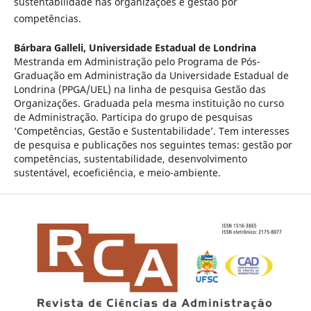
sustentabilidade nas organizações e gestão por
competências.
Bárbara Galleli,
Universidade Estadual de Londrina
Mestranda em Administração pelo Programa de Pós-
Graduação em Administração da Universidade Estadual de
Londrina (PPGA/UEL) na linha de pesquisa Gestão das
Organizações. Graduada pela mesma instituição no curso
de Administração. Participa do grupo de pesquisas
‘Competências, Gestão e Sustentabilidade’. Tem interesses
de pesquisa e publicações nos seguintes temas: gestão por
competências, sustentabilidade, desenvolvimento
sustentável, ecoeficiência, e meio-ambiente.