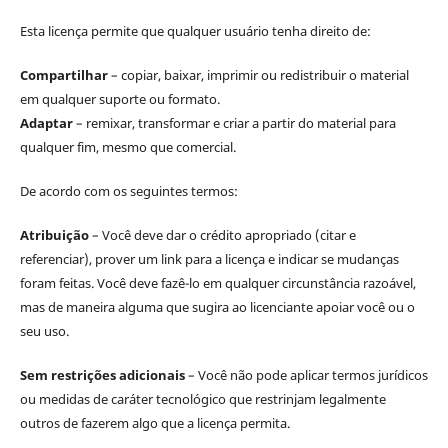
Esta licença permite que qualquer usuário tenha direito de:
Compartilhar
– copiar, baixar, imprimir ou redistribuir o material
em qualquer suporte ou formato.
Adaptar
– remixar, transformar e criar a partir do material para
qualquer fim, mesmo que comercial.
De acordo com os seguintes termos:
Atribuição
– Você deve dar o crédito apropriado (citar e
referenciar), prover um link para a licença e indicar se mudanças
foram feitas. Você deve fazê-lo em qualquer circunstância razoável,
mas de maneira alguma que sugira ao licenciante apoiar você ou o
seu uso.
Sem restrições adicionais
– Você não pode aplicar termos jurídicos
ou medidas de caráter tecnológico que restrinjam legalmente
outros de fazerem algo que a licença permita.