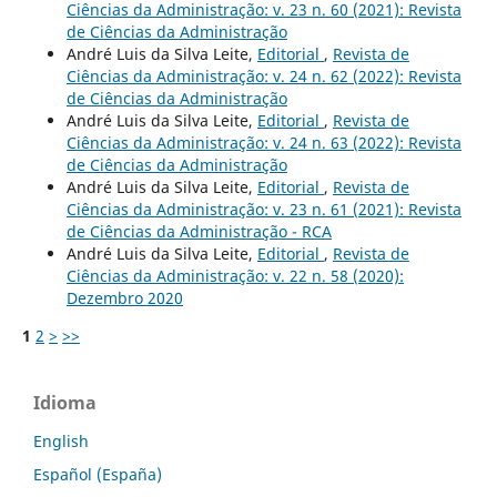
Ciências da Administração: v. 23 n. 60 (2021): Revista
de Ciências da Administração
André Luis da Silva Leite,
Editorial
,
Revista de
Ciências da Administração: v. 24 n. 62 (2022): Revista
de Ciências da Administração
André Luis da Silva Leite,
Editorial
,
Revista de
Ciências da Administração: v. 24 n. 63 (2022): Revista
de Ciências da Administração
André Luis da Silva Leite,
Editorial
,
Revista de
Ciências da Administração: v. 23 n. 61 (2021): Revista
de Ciências da Administração - RCA
André Luis da Silva Leite,
Editorial
,
Revista de
Ciências da Administração: v. 22 n. 58 (2020):
Dezembro 2020
1
2
>
>>
Idioma
English
Español (España)