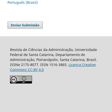
Português (Brasil)
Enviar Submissão
Revista de Ciências da Administração, Universidade
Federal de Santa Catarina, Departamento de
Administração, Florianópolis, Santa Catarina, Brasil.
ISSNe 2175-8077. ISSN 1516-3865.
Licença Creative
Commons CC-BY 4.0