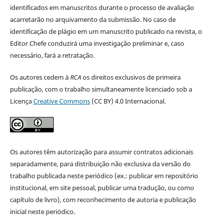
identificados em manuscritos durante o processo de avaliação
acarretarão no arquivamento da submissão. No caso de
identificação de plágio em um manuscrito publicado na revista, o
Editor Chefe conduzirá uma investigação preliminar e, caso
necessário, fará a retratação.
Os autores cedem à
RCA
os direitos exclusivos de primeira
publicação, com o trabalho simultaneamente licenciado sob a
Licença
Creative Commons
(CC BY) 4.0 Internacional.
Os autores têm autorização para assumir contratos adicionais
separadamente, para distribuição não exclusiva da versão do
trabalho publicada neste periódico (ex.: publicar em repositório
institucional, em site pessoal, publicar uma tradução, ou como
capítulo de livro), com reconhecimento de autoria e publicação
inicial neste periódico.