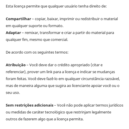
Esta licença permite que qualquer usuário tenha direito de:
Compartilhar
– copiar, baixar, imprimir ou redistribuir o material
em qualquer suporte ou formato.
Adaptar
– remixar, transformar e criar a partir do material para
qualquer fim, mesmo que comercial.
De acordo com os seguintes termos:
Atribuição
– Você deve dar o crédito apropriado (citar e
referenciar), prover um link para a licença e indicar se mudanças
foram feitas. Você deve fazê-lo em qualquer circunstância razoável,
mas de maneira alguma que sugira ao licenciante apoiar você ou o
seu uso.
Sem restrições adicionais
– Você não pode aplicar termos jurídicos
ou medidas de caráter tecnológico que restrinjam legalmente
outros de fazerem algo que a licença permita.