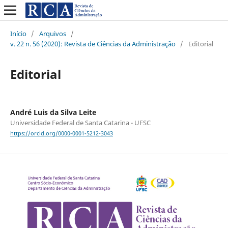
Início
/
Arquivos
/
v. 22 n. 56 (2020): Revista de Ciências da Administração
/
Editorial
Editorial
André Luis da Silva Leite
Universidade Federal de Santa Catarina - UFSC
https://orcid.org/0000-0001-5212-3043