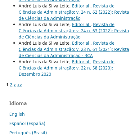
André Luis da Silva Leite,
Editorial
,
Revista de
Ciências da Administração: v. 24 n. 62 (2022): Revista
de Ciências da Administração
André Luis da Silva Leite,
Editorial
,
Revista de
Ciências da Administração: v. 24 n. 63 (2022): Revista
de Ciências da Administração
André Luis da Silva Leite,
Editorial
,
Revista de
Ciências da Administração: v. 23 n. 61 (2021): Revista
de Ciências da Administração - RCA
André Luis da Silva Leite,
Editorial
,
Revista de
Ciências da Administração: v. 22 n. 58 (2020):
Dezembro 2020
1
2
>
>>
Idioma
English
Español (España)
Português (Brasil)