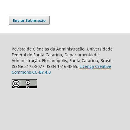
Enviar Submissão
Revista de Ciências da Administração, Universidade
Federal de Santa Catarina, Departamento de
Administração, Florianópolis, Santa Catarina, Brasil.
ISSNe 2175-8077. ISSN 1516-3865.
Licença Creative
Commons CC-BY 4.0