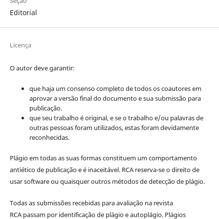
Seção
Editorial
Licença
O autor deve garantir:
que haja um consenso completo de todos os coautores em
aprovar a versão final do documento e sua submissão para
publicação.
que seu trabalho é original, e se o trabalho e/ou palavras de
outras pessoas foram utilizados, estas foram devidamente
reconhecidas.
Plágio em todas as suas formas constituem um comportamento
antiético de publicação e é inaceitável. RCA reserva-se o direito de
usar software ou quaisquer outros métodos de detecção de plágio.
Todas as submissões recebidas para avaliação na revista
RCA passam por identificação de plágio e autoplágio. Plágios