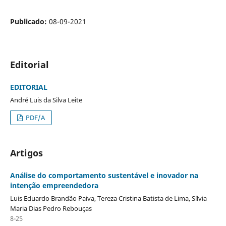
Publicado:
08-09-2021
Editorial
EDITORIAL
André Luis da Silva Leite
PDF/A
Artigos
Análise do comportamento sustentável e inovador na
intenção empreendedora
Luis Eduardo Brandão Paiva, Tereza Cristina Batista de Lima, Sílvia
Maria Dias Pedro Rebouças
8-25