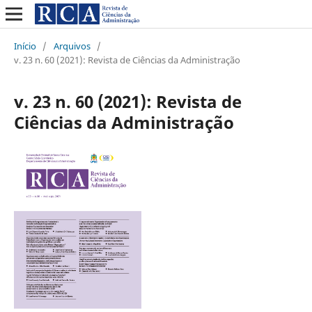
Início
/
Arquivos
/
v. 23 n. 60 (2021): Revista de Ciências da Administração
v. 23 n. 60 (2021): Revista de
Ciências da Administração