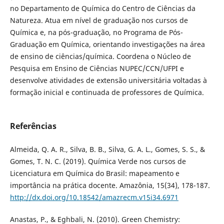
no Departamento de Química do Centro de Ciências da
Natureza. Atua em nível de graduação nos cursos de
Química e, na pós-graduação, no Programa de Pós-
Graduação em Química, orientando investigações na área
de ensino de ciências/química. Coordena o Núcleo de
Pesquisa em Ensino de Ciências NUPEC/CCN/UFPI e
desenvolve atividades de extensão universitária voltadas à
formação inicial e continuada de professores de Química.
Referências
Almeida, Q. A. R., Silva, B. B., Silva, G. A. L., Gomes, S. S., &
Gomes, T. N. C. (2019). Química Verde nos cursos de
Licenciatura em Química do Brasil: mapeamento e
importância na prática docente. Amazônia, 15(34), 178-187.
http://dx.doi.org/10.18542/amazrecm.v15i34.6971
Anastas, P., & Eghbali, N. (2010). Green Chemistry: