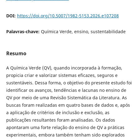
DOI:
https://doi.org/10.5007/1982-5153.2026.e107208
Palavras-chave:
Química Verde, ensino, sustentabilidade
Resumo
A Química Verde (QV), quando incorporada à formação,
propicia criar e valorizar sistemas eficazes, seguros e
sustentáveis. Dessa forma, o objetivo do presente estudo foi
identificar os avanços, tendências e lacunas no ensino de
QV por meio de uma Revisão Sistemática da Literatura. As
buscas foram realizadas em quatro bases de dados e, após
a aplicação de critérios de inclusão e exclusão, as
publicações resultantes foram analisadas. Os dados
apontaram uma forte relação do ensino de QV a práticas
experimentais, embora também tenham sido explorados