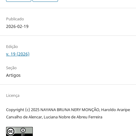
Publicado
2026-02-19
Edição
v. 19 (2026)
Seção
Artigos
Licença
Copyright (c) 2025 NAYANA BRUNA NERY MONÇÃO, Haroldo Araripe
Carvalho de Alencar, Luciana Nobre de Abreu Ferreira