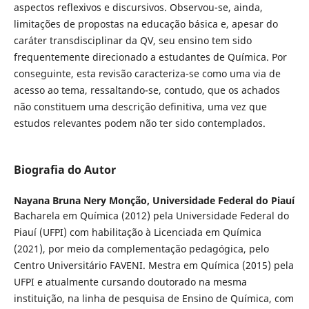
aspectos reflexivos e discursivos. Observou-se, ainda,
limitações de propostas na educação básica e, apesar do
caráter transdisciplinar da QV, seu ensino tem sido
frequentemente direcionado a estudantes de Química. Por
conseguinte, esta revisão caracteriza-se como uma via de
acesso ao tema, ressaltando-se, contudo, que os achados
não constituem uma descrição definitiva, uma vez que
estudos relevantes podem não ter sido contemplados.
Biografia do Autor
Nayana Bruna Nery Monção,
Universidade Federal do Piauí
Bacharela em Química (2012) pela Universidade Federal do
Piauí (UFPI) com habilitação à Licenciada em Química
(2021), por meio da complementação pedagógica, pelo
Centro Universitário FAVENI. Mestra em Química (2015) pela
UFPI e atualmente cursando doutorado na mesma
instituição, na linha de pesquisa de Ensino de Química, com