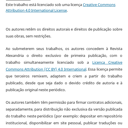
Este trabalho está licenciado sob uma licença
Creative Commons
Attribution 4.0 International License
.
Os autores retêm os direitos autorais e direitos de publicação sobre
suas obras, sem restrições.
Ao submeterem seus trabalhos, os autores concedem à Revista
Alexandria o direito exclusivo de primeira publicação, com o
trabalho simultaneamente licenciado sob a
Licença Creative
Commons Attribution (CC BY) 4.0 International
. Essa licença permite
que terceiros remixem, adaptem e criem a partir do trabalho
publicado, desde que seja dado o devido crédito de autoria e à
publicação original neste periódico.
Os autores também têm permissão para firmar contratos adicionais,
separadamente, para distribuição não exclusiva da versão publicada
do trabalho neste periódico (por exemplo: depositar em repositório
institucional, disponibilizar em site pessoal, publicar traduções ou