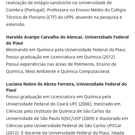
realização de estágio sanduíche na Universidade de
Coimbra (Portugal). Professora no Ensino Médio do Colégio
Técnico de Floriano (CTF) da UFPI, atuando na pesquisa e
extensão.
Haroldo Araripe Carvalho de Alencar,
Universidade Federal
do Piauí
Mestrando em Química pela Universidade Federal do Piauí.
Possui graduação em Licenciatura em Química (2012).
Possui experiências nas áreas de Polímeros, Ensino de
Química, Meio Ambiente e Química Computacional.
Luciana Nobre de Abreu Ferreira,
Universidade Federal do
Piauí
Possui graduação em Licenciatura em Química pela
Universidade Federal do Ceará UFC (2006), mestrado em
Ciências pelo Instituto de Química de São Carlos da
Universidade de São Paulo IQSC/USP (2009) e doutorado em
Ciências pela Universidade Federal de São Carlos UFSCar
(2012). É docente da Universidade Federal do Piauí, lotada