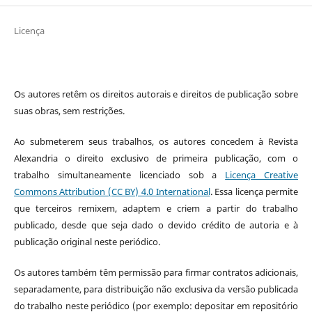
Licença
Os autores retêm os direitos autorais e direitos de publicação sobre
suas obras, sem restrições.
Ao submeterem seus trabalhos, os autores concedem à Revista
Alexandria o direito exclusivo de primeira publicação, com o
trabalho simultaneamente licenciado sob a
Licença Creative
Commons Attribution (CC BY) 4.0 International
. Essa licença permite
que terceiros remixem, adaptem e criem a partir do trabalho
publicado, desde que seja dado o devido crédito de autoria e à
publicação original neste periódico.
Os autores também têm permissão para firmar contratos adicionais,
separadamente, para distribuição não exclusiva da versão publicada
do trabalho neste periódico (por exemplo: depositar em repositório