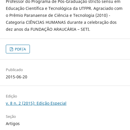
Professor do Programa de Pós-Graduação stricto sensu em
Educação Científica e Tecnológica da UTFPR. Agraciado com
o Prêmio Paranaense de Ciência e Tecnologia (2010) -
Categoria CIÊNCIAS HUMANAS durante a celebração dos
dez anos da FUNDAÇÃO ARAUCÁRIA – SETI.
PDF/A
Publicado
2015-06-20
Edição
v. 8 n. 2 (2015): Edição Especial
Seção
Artigos