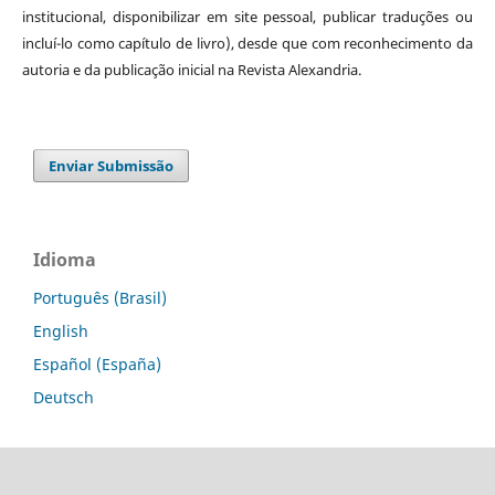
institucional, disponibilizar em site pessoal, publicar traduções ou
incluí-lo como capítulo de livro), desde que com reconhecimento da
autoria e da publicação inicial na Revista Alexandria.
Enviar Submissão
Idioma
Português (Brasil)
English
Español (España)
Deutsch