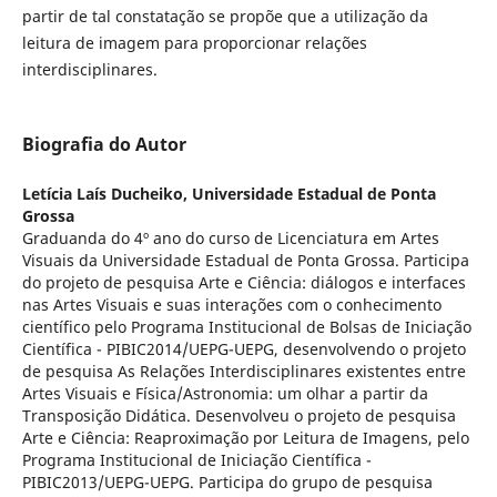
partir de tal constatação se propõe que a utilização da
leitura de imagem para proporcionar relações
interdisciplinares.
Biografia do Autor
Letícia Laís Ducheiko,
Universidade Estadual de Ponta
Grossa
Graduanda do 4º ano do curso de Licenciatura em Artes
Visuais da Universidade Estadual de Ponta Grossa. Participa
do projeto de pesquisa Arte e Ciência: diálogos e interfaces
nas Artes Visuais e suas interações com o conhecimento
científico pelo Programa Institucional de Bolsas de Iniciação
Científica - PIBIC2014/UEPG-UEPG, desenvolvendo o projeto
de pesquisa As Relações Interdisciplinares existentes entre
Artes Visuais e Física/Astronomia: um olhar a partir da
Transposição Didática. Desenvolveu o projeto de pesquisa
Arte e Ciência: Reaproximação por Leitura de Imagens, pelo
Programa Institucional de Iniciação Científica -
PIBIC2013/UEPG-UEPG. Participa do grupo de pesquisa