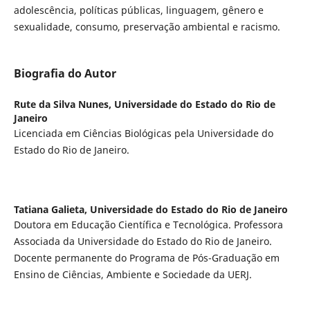
adolescência, políticas públicas, linguagem, gênero e
sexualidade, consumo, preservação ambiental e racismo.
Biografia do Autor
Rute da Silva Nunes,
Universidade do Estado do Rio de
Janeiro
Licenciada em Ciências Biológicas pela Universidade do
Estado do Rio de Janeiro.
Tatiana Galieta,
Universidade do Estado do Rio de Janeiro
Doutora em Educação Científica e Tecnológica. Professora
Associada da Universidade do Estado do Rio de Janeiro.
Docente permanente do Programa de Pós-Graduação em
Ensino de Ciências, Ambiente e Sociedade da UERJ.