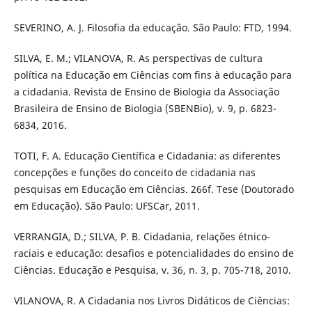
SEVERINO, A. J. Filosofia da educação. São Paulo: FTD, 1994.
SILVA, E. M.; VILANOVA, R. As perspectivas de cultura
política na Educação em Ciências com fins à educação para
a cidadania. Revista de Ensino de Biologia da Associação
Brasileira de Ensino de Biologia (SBENBio), v. 9, p. 6823-
6834, 2016.
TOTI, F. A. Educação Científica e Cidadania: as diferentes
concepções e funções do conceito de cidadania nas
pesquisas em Educação em Ciências. 266f. Tese (Doutorado
em Educação). São Paulo: UFSCar, 2011.
VERRANGIA, D.; SILVA, P. B. Cidadania, relações étnico-
raciais e educação: desafios e potencialidades do ensino de
Ciências. Educação e Pesquisa, v. 36, n. 3, p. 705-718, 2010.
VILANOVA, R. A Cidadania nos Livros Didáticos de Ciências: