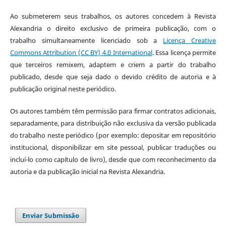
Ao submeterem seus trabalhos, os autores concedem à Revista
Alexandria o direito exclusivo de primeira publicação, com o
trabalho simultaneamente licenciado sob a
Licença Creative
Commons Attribution (CC BY) 4.0 International
. Essa licença permite
que terceiros remixem, adaptem e criem a partir do trabalho
publicado, desde que seja dado o devido crédito de autoria e à
publicação original neste periódico.
Os autores também têm permissão para firmar contratos adicionais,
separadamente, para distribuição não exclusiva da versão publicada
do trabalho neste periódico (por exemplo: depositar em repositório
institucional, disponibilizar em site pessoal, publicar traduções ou
incluí-lo como capítulo de livro), desde que com reconhecimento da
autoria e da publicação inicial na Revista Alexandria.
Enviar Submissão