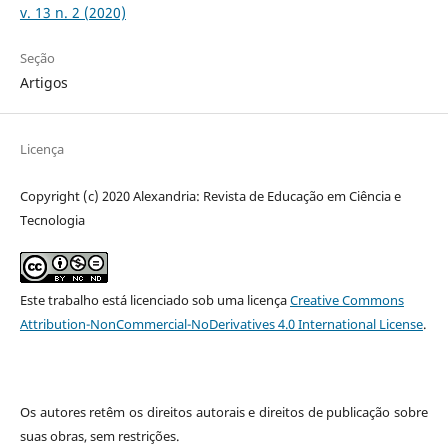
v. 13 n. 2 (2020)
Seção
Artigos
Licença
Copyright (c) 2020 Alexandria: Revista de Educação em Ciência e
Tecnologia
Este trabalho está licenciado sob uma licença
Creative Commons
Attribution-NonCommercial-NoDerivatives 4.0 International License
.
Os autores retêm os direitos autorais e direitos de publicação sobre
suas obras, sem restrições.