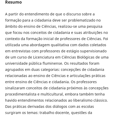
Resumo
A partir do entendimento de que o discurso sobre a
formação para a cidadania deve ser problematizado no
âmbito do ensino de Ciências, realizou-se uma pesquisa
que focou nos conceitos de cidadania e suas atribuições no
contexto da formação inicial de professores de Ciências. Foi
utilizada uma abordagem qualitativa com dados coletados
em entrevistas com professores de estágio supervisionado
de um curso de Licenciatura em Ciências Biológicas de uma
universidade pública fluminense. Os resultados foram
agrupados em duas categorias: concepções de cidadania
relacionadas ao ensino de Ciências e articulações práticas
entre ensino de Ciências e cidadania. Os professores
sinalizaram conceitos de cidadania próximos às concepções
procedimentalista e multicultural, embora também tenha
havido entendimentos relacionados ao liberalismo clássico.
Das práticas derivadas dos diálogos com as escolas
surgiram os temas: trabalho docente, questões da