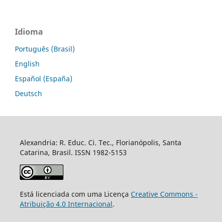
Idioma
Português (Brasil)
English
Español (España)
Deutsch
Alexandria: R. Educ. Ci. Tec., Florianópolis, Santa
Catarina, Brasil. ISSN 1982-5153
Está licenciada com uma Licença
Creative Commons -
Atribuição 4.0 Internacional
.