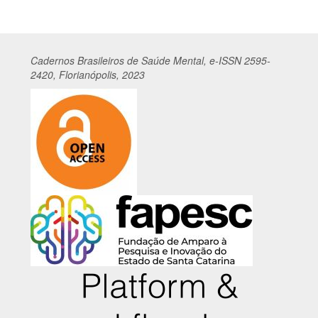
Cadernos
Br
asileiros
de Saúde Mental, e-ISSN 2595-
2420, Florianópolis, 2023