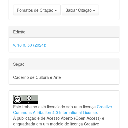
Fomatos de Citação
Baixar Citação
Edição
v. 16 n. 50 (2024): .
Seção
Caderno de Cultura e Arte
Este trabalho está licenciado sob uma licença
Creative
Commons Attribution 4.0 International License
.
A publicação é de Acesso Aberto (Open Access) e
enquadrada em um modelo de licença Creative