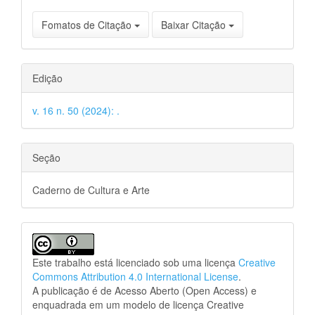
Fomatos de Citação
Baixar Citação
Edição
v. 16 n. 50 (2024): .
Seção
Caderno de Cultura e Arte
Este trabalho está licenciado sob uma licença
Creative
Commons Attribution 4.0 International License
.
A publicação é de Acesso Aberto (Open Access) e
enquadrada em um modelo de licença Creative