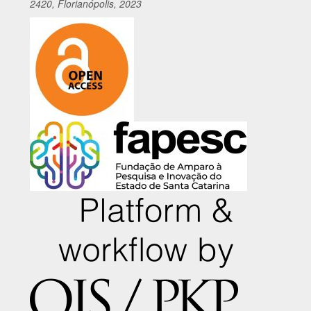
2420, Florianópolis, 2023