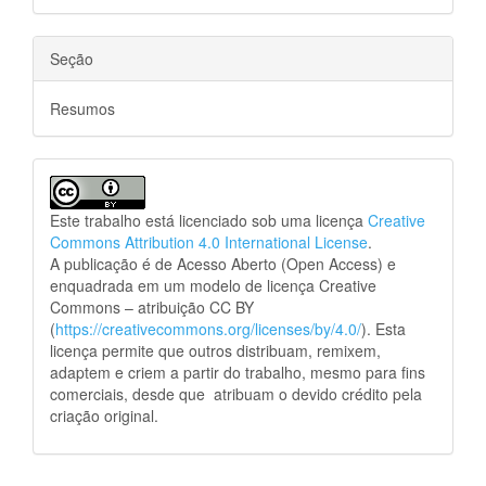
Seção
Resumos
Este trabalho está licenciado sob uma licença
Creative
Commons Attribution 4.0 International License
.
A publicação é de Acesso Aberto (Open Access) e
enquadrada em um modelo de licença Creative
Commons – atribuição CC BY
(
https://creativecommons.org/licenses/by/4.0/
). Esta
licença permite que outros distribuam, remixem,
adaptem e criem a partir do trabalho, mesmo para fins
comerciais, desde que atribuam o devido crédito pela
criação original.