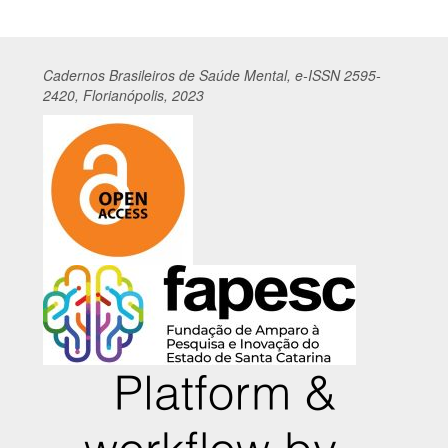
Cadernos
Br
asileiros
de Saúde Mental, e-ISSN 2595-
2420, Florianópolis, 2023