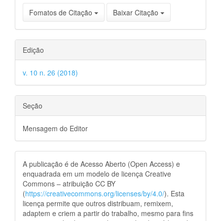
Fomatos de Citação
Baixar Citação
Edição
v. 10 n. 26 (2018)
Seção
Mensagem do Editor
A publicação é de Acesso Aberto (Open Access) e
enquadrada em um modelo de licença Creative
Commons – atribuição CC BY
(
https://creativecommons.org/licenses/by/4.0/
). Esta
licença permite que outros distribuam, remixem,
adaptem e criem a partir do trabalho, mesmo para fins