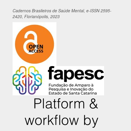
Cadernos
Br
asileiros
de Saúde Mental, e-ISSN 2595-
2420, Florianópolis, 2023