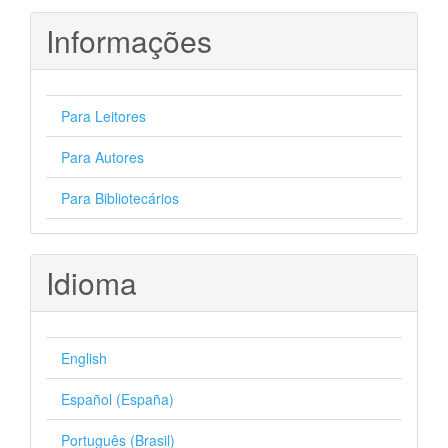
Informações
Para Leitores
Para Autores
Para Bibliotecários
Idioma
English
Español (España)
Português (Brasil)