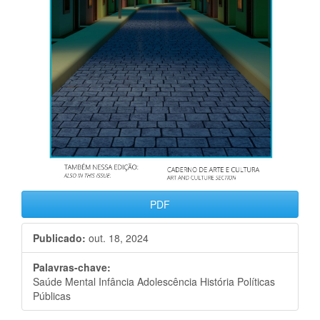
PDF
Publicado:
out. 18, 2024
Palavras-chave:
Saúde Mental Infância Adolescência História Políticas
Públicas