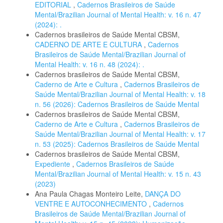
EDITORIAL
,
Cadernos Brasileiros de Saúde
Mental/Brazilian Journal of Mental Health: v. 16 n. 47
(2024): .
Cadernos brasileiros de Saúde Mental CBSM,
CADERNO DE ARTE E CULTURA
,
Cadernos
Brasileiros de Saúde Mental/Brazilian Journal of
Mental Health: v. 16 n. 48 (2024): .
Cadernos brasileiros de Saúde Mental CBSM,
Caderno de Arte e Cultura
,
Cadernos Brasileiros de
Saúde Mental/Brazilian Journal of Mental Health: v. 18
n. 56 (2026): Cadernos Brasileiros de Saúde Mental
Cadernos brasileiros de Saúde Mental CBSM,
Caderno de Arte e Cultura
,
Cadernos Brasileiros de
Saúde Mental/Brazilian Journal of Mental Health: v. 17
n. 53 (2025): Cadernos Brasileiros de Saúde Mental
Cadernos brasileiros de Saúde Mental CBSM,
Expediente
,
Cadernos Brasileiros de Saúde
Mental/Brazilian Journal of Mental Health: v. 15 n. 43
(2023)
Ana Paula Chagas Monteiro Leite,
DANÇA DO
VENTRE E AUTOCONHECIMENTO
,
Cadernos
Brasileiros de Saúde Mental/Brazilian Journal of