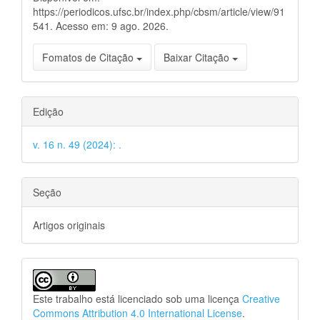
https://periodicos.ufsc.br/index.php/cbsm/article/view/91
541. Acesso em: 9 ago. 2026.
Fomatos de Citação
Baixar Citação
Edição
v. 16 n. 49 (2024): .
Seção
Artigos originais
Este trabalho está licenciado sob uma licença
Creative
Commons Attribution 4.0 International License
.