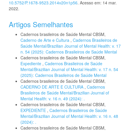
10.5752/P.1678-9523.2014v20n1p56
. Acesso em: 14 mar.
2022.
Artigos Semelhantes
Cadernos brasileiros de Saúde Mental CBSM,
Caderno de Arte e Cultura
,
Cadernos Brasileiros de
Saúde Mental/Brazilian Journal of Mental Health: v. 17
n. 54 (2025): Cadernos Brasileiros de Saúde Mental
Cadernos brasileiros de Saúde Mental CBSM,
Expediente
,
Cadernos Brasileiros de Saúde
Mental/Brazilian Journal of Mental Health: v. 17 n. 54
(2025): Cadernos Brasileiros de Saúde Mental
Cadernos brasileiros de Saúde Mental CBSM,
CADERNO DE ARTE E CULTURA
,
Cadernos
Brasileiros de Saúde Mental/Brazilian Journal of
Mental Health: v. 16 n. 49 (2024): .
Cadernos brasileiros de Saúde Mental CBSM,
EXPEDIENTE
,
Cadernos Brasileiros de Saúde
Mental/Brazilian Journal of Mental Health: v. 16 n. 48
(2024): .
Cadernos brasileiros de Saúde Mental CBSM,