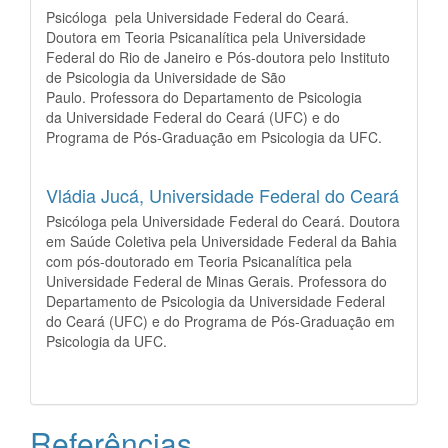
Psicóloga pela Universidade Federal do Ceará.
Doutora em Teoria Psicanalítica pela Universidade
Federal do Rio de Janeiro e Pós-doutora pelo Instituto
de Psicologia da Universidade de São
Paulo. Professora do Departamento de Psicologia
da Universidade Federal do Ceará (UFC) e do
Programa de Pós-Graduação em Psicologia da UFC.
Vládia Jucá,
Universidade Federal do Ceará
Psicóloga pela Universidade Federal do Ceará. Doutora
em Saúde Coletiva pela Universidade Federal da Bahia
com pós-doutorado em Teoria Psicanalítica pela
Universidade Federal de Minas Gerais. Professora do
Departamento de Psicologia da Universidade Federal
do Ceará (UFC) e do Programa de Pós-Graduação em
Psicologia da UFC.
Referências