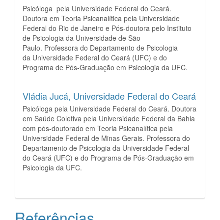
Psicóloga pela Universidade Federal do Ceará.
Doutora em Teoria Psicanalítica pela Universidade
Federal do Rio de Janeiro e Pós-doutora pelo Instituto
de Psicologia da Universidade de São
Paulo. Professora do Departamento de Psicologia
da Universidade Federal do Ceará (UFC) e do
Programa de Pós-Graduação em Psicologia da UFC.
Vládia Jucá,
Universidade Federal do Ceará
Psicóloga pela Universidade Federal do Ceará. Doutora
em Saúde Coletiva pela Universidade Federal da Bahia
com pós-doutorado em Teoria Psicanalítica pela
Universidade Federal de Minas Gerais. Professora do
Departamento de Psicologia da Universidade Federal
do Ceará (UFC) e do Programa de Pós-Graduação em
Psicologia da UFC.
Referências