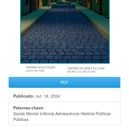
PDF
Publicado:
out. 18, 2024
Palavras-chave:
Saúde Mental Infância Adolescência História Políticas
Públicas