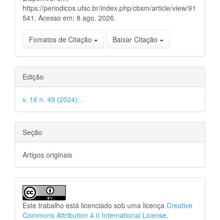
https://periodicos.ufsc.br/index.php/cbsm/article/view/91
541. Acesso em: 8 ago. 2026.
Fomatos de Citação
Baixar Citação
Edição
v. 16 n. 49 (2024): .
Seção
Artigos originais
Este trabalho está licenciado sob uma licença
Creative
Commons Attribution 4.0 International License
.