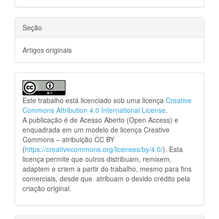
Seção
Artigos originais
Este trabalho está licenciado sob uma licença
Creative
Commons Attribution 4.0 International License
.
A publicação é de Acesso Aberto (Open Access) e
enquadrada em um modelo de licença Creative
Commons – atribuição CC BY
(
https://creativecommons.org/licenses/by/4.0/
). Esta
licença permite que outros distribuam, remixem,
adaptem e criem a partir do trabalho, mesmo para fins
comerciais, desde que atribuam o devido crédito pela
criação original.