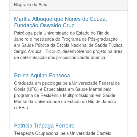
Biografia do Autor
Marília Albuquerque Nunes de Souza,
Fundação Oswaldo Cruz
Psicóloga pela Universidade do Estado do Rio de
Janeiro e mestranda do Programa de Pós-graduação
em Saúde Pública da Escola Nacional de Saúde Pública
Sergio Arouca - Fiocruz, desenvolvendo projeto na área
de determinação dos processos saúde-doença.
Bruna Aquino Fonseca
Graduada em psicologia pela Universidade Federal de
Goiás (UFG) e Especialista em Saúde Mental pelo
programa de Residência Multiprofissional em Saúde
Mental da Universidade do Estado do Rio de Janeiro
(UERJ).
Patrícia Trápaga Ferreira
Terapeuta Ocupacional pela Universidade Castelo