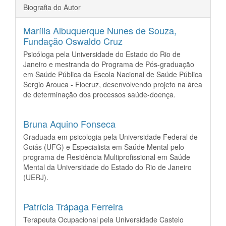
Biografia do Autor
Marília Albuquerque Nunes de Souza,
Fundação Oswaldo Cruz
Psicóloga pela Universidade do Estado do Rio de
Janeiro e mestranda do Programa de Pós-graduação
em Saúde Pública da Escola Nacional de Saúde Pública
Sergio Arouca - Fiocruz, desenvolvendo projeto na área
de determinação dos processos saúde-doença.
Bruna Aquino Fonseca
Graduada em psicologia pela Universidade Federal de
Goiás (UFG) e Especialista em Saúde Mental pelo
programa de Residência Multiprofissional em Saúde
Mental da Universidade do Estado do Rio de Janeiro
(UERJ).
Patrícia Trápaga Ferreira
Terapeuta Ocupacional pela Universidade Castelo