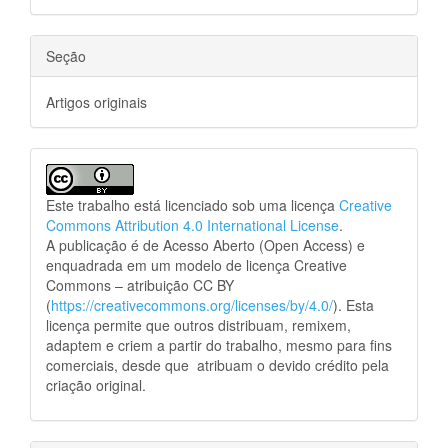
Seção
Artigos originais
Este trabalho está licenciado sob uma licença
Creative
Commons Attribution 4.0 International License
.
A publicação é de Acesso Aberto (Open Access) e
enquadrada em um modelo de licença Creative
Commons – atribuição CC BY
(
https://creativecommons.org/licenses/by/4.0/
). Esta
licença permite que outros distribuam, remixem,
adaptem e criem a partir do trabalho, mesmo para fins
comerciais, desde que atribuam o devido crédito pela
criação original.