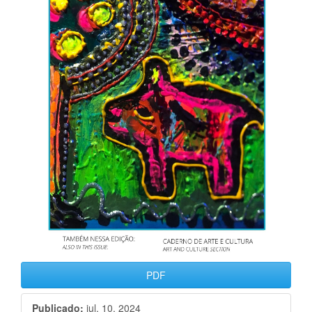
PDF
Publicado:
jul. 10, 2024