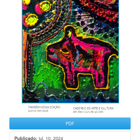
PDF
Publicado:
jul. 10, 2024