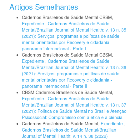
Artigos Semelhantes
Cadernos Brasileiros de Saúde Mental CBSM,
Expediente
,
Cadernos Brasileiros de Saúde
Mental/Brazilian Journal of Mental Health: v. 13 n. 35
(2021): Serviços, programas e políticas de saúde
mental orientadas por Recovery e cidadania -
panorama internacional - Parte I
Cadernos Brasileiros de Saúde Mental CBSM,
Expediente
,
Cadernos Brasileiros de Saúde
Mental/Brazilian Journal of Mental Health: v. 13 n. 36
(2021): Serviços, programas e políticas de saúde
mental orientadas por Recovery e cidadania -
panorama internacional - Parte II
CBSM Cadernos Brasileiros de Saúde Mental,
Expediente
,
Cadernos Brasileiros de Saúde
Mental/Brazilian Journal of Mental Health: v. 13 n. 37
(2021): Política de Saúde Mental no Brasil e Atenção
Psicossocial: Compromisso com a ética e a ciência
Cadernos Brasileiros de Saúde Mental,
Expediente
,
Cadernos Brasileiros de Saúde Mental/Brazilian
Journal of Mental Health: v. 14 n. 38 (2022)