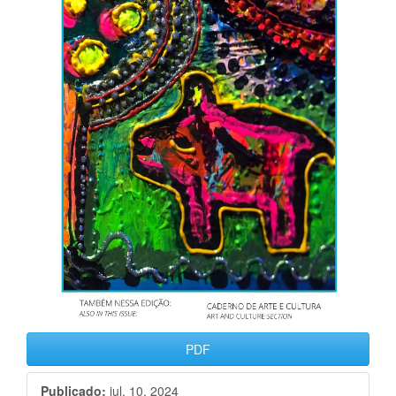
PDF
Publicado:
jul. 10, 2024