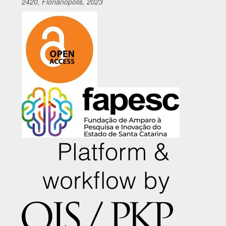
2420, Florianópolis, 2023