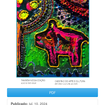
PDF
Publicado:
jul. 10, 2024