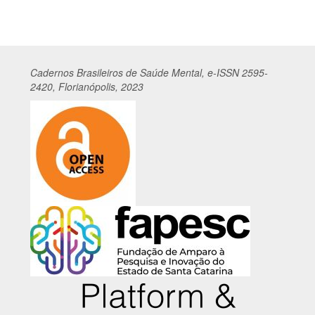
Cadernos
Br
asileiros
de Saúde Mental, e-ISSN 2595-
2420, Florianópolis, 2023