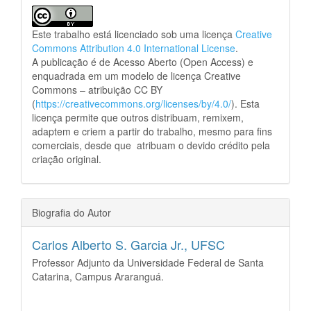
Este trabalho está licenciado sob uma licença
Creative
Commons Attribution 4.0 International License
.
A publicação é de Acesso Aberto (Open Access) e
enquadrada em um modelo de licença Creative
Commons – atribuição CC BY
(
https://creativecommons.org/licenses/by/4.0/
). Esta
licença permite que outros distribuam, remixem,
adaptem e criem a partir do trabalho, mesmo para fins
comerciais, desde que atribuam o devido crédito pela
criação original.
Biografia do Autor
Carlos Alberto S. Garcia Jr.,
UFSC
Professor Adjunto da Universidade Federal de Santa
Catarina, Campus Araranguá.