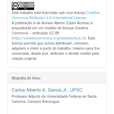
Este trabalho está licenciado sob uma licença
Creative
Commons Attribution 4.0 International License
.
A publicação é de Acesso Aberto (Open Access) e
enquadrada em um modelo de licença Creative
Commons – atribuição CC BY
(
https://creativecommons.org/licenses/by/4.0/
). Esta
licença permite que outros distribuam, remixem,
adaptem e criem a partir do trabalho, mesmo para fins
comerciais, desde que atribuam o devido crédito pela
criação original.
Biografia do Autor
Carlos Alberto S. Garcia Jr.,
UFSC
Professor Adjunto da Universidade Federal de Santa
Catarina, Campus Araranguá.