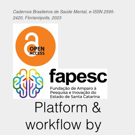
Cadernos
Br
asileiros
de Saúde Mental, e-ISSN 2595-
2420, Florianópolis, 2023