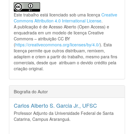
Este trabalho está licenciado sob uma licença
Creative
Commons Attribution 4.0 International License
.
A publicação é de Acesso Aberto (Open Access) e
enquadrada em um modelo de licença Creative
Commons – atribuição CC BY
(
https://creativecommons.org/licenses/by/4.0/
). Esta
licença permite que outros distribuam, remixem,
adaptem e criem a partir do trabalho, mesmo para fins
comerciais, desde que atribuam o devido crédito pela
criação original.
Biografia do Autor
Carlos Alberto S. Garcia Jr.,
UFSC
Professor Adjunto da Universidade Federal de Santa
Catarina, Campus Araranguá.