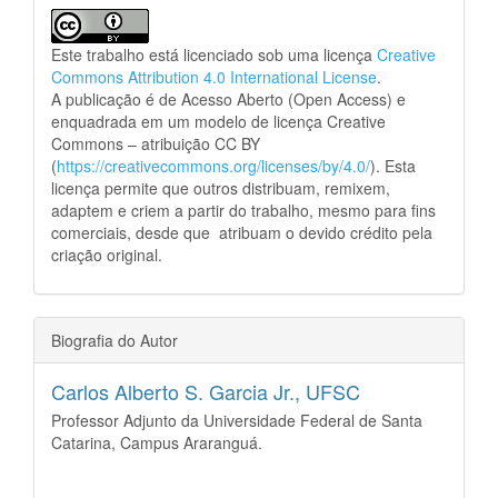
Este trabalho está licenciado sob uma licença
Creative
Commons Attribution 4.0 International License
.
A publicação é de Acesso Aberto (Open Access) e
enquadrada em um modelo de licença Creative
Commons – atribuição CC BY
(
https://creativecommons.org/licenses/by/4.0/
). Esta
licença permite que outros distribuam, remixem,
adaptem e criem a partir do trabalho, mesmo para fins
comerciais, desde que atribuam o devido crédito pela
criação original.
Biografia do Autor
Carlos Alberto S. Garcia Jr.,
UFSC
Professor Adjunto da Universidade Federal de Santa
Catarina, Campus Araranguá.