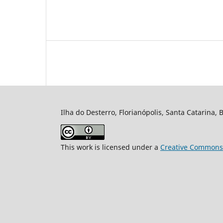
Ilha do Desterro, Florianópolis, Santa Catarina, 
This work is licensed under a
Creative Commons A