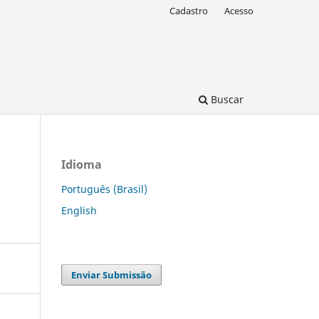
Cadastro
Acesso
Buscar
Idioma
Português (Brasil)
English
Enviar Submissão