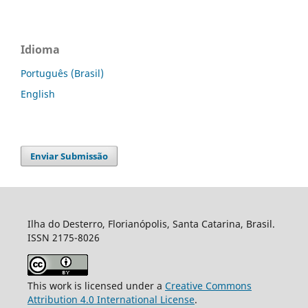
Idioma
Português (Brasil)
English
Enviar Submissão
Ilha do Desterro, Florianópolis, Santa Catarina, Brasil.
ISSN 2175-8026
This work is licensed under a
Creative Commons
Attribution 4.0 International License
.