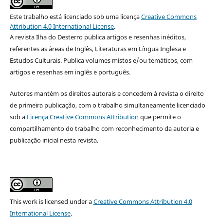
Este trabalho está licenciado sob uma licença
Creative Commons
Attribution 4.0 International License
.
A revista Ilha do Desterro publica artigos e resenhas inéditos,
referentes as áreas de Inglês, Literaturas em Língua Inglesa e
Estudos Culturais. Publica volumes mistos e/ou temáticos, com
artigos e resenhas em inglês e português.
Autores mantém os direitos autorais e concedem à revista o direito
de primeira publicação, com o trabalho simultaneamente licenciado
sob a
Licença Creative Commons Attribution
que permite o
compartilhamento do trabalho com reconhecimento da autoria e
publicação inicial nesta revista.
This work is licensed under a
Creative Commons Attribution 4.0
International License
.