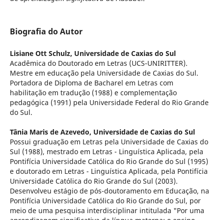
Biografia do Autor
Lisiane Ott Schulz,
Universidade de Caxias do Sul
Acadêmica do Doutorado em Letras (UCS-UNIRITTER).
Mestre em educação pela Universidade de Caxias do Sul.
Portadora de Diploma de Bacharel em Letras com
habilitação em tradução (1988) e complementação
pedagógica (1991) pela Universidade Federal do Rio Grande
do Sul.
Tânia Maris de Azevedo,
Universidade de Caxias do Sul
Possui graduação em Letras pela Universidade de Caxias do
Sul (1988), mestrado em Letras - Linguística Aplicada, pela
Pontifícia Universidade Católica do Rio Grande do Sul (1995)
e doutorado em Letras - Linguística Aplicada, pela Pontifícia
Universidade Católica do Rio Grande do Sul (2003).
Desenvolveu estágio de pós-doutoramento em Educação, na
Pontifícia Universidade Católica do Rio Grande do Sul, por
meio de uma pesquisa interdisciplinar intitulada "Por uma