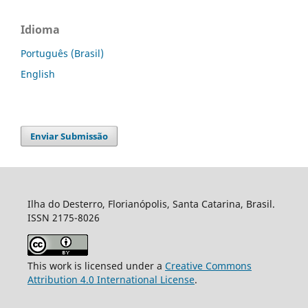
Idioma
Português (Brasil)
English
Enviar Submissão
Ilha do Desterro, Florianópolis, Santa Catarina, Brasil.
ISSN 2175-8026
This work is licensed under a
Creative Commons
Attribution 4.0 International License
.