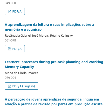
049-060
PDF/A
A aprendizagem da leitura e suas implicações sobre a
memória e a cognição
Rosângela Gabriel, José Morais, Régine Kolinsky
061-078
PDF/A
Learners’ processes during pre-task planning and Working
Memory Capacity
Maria da Gloria Tavares
079-094
PDF/A (English)
A percepção de jovens aprendizes de segunda língua em
relação à prática de revisão por pares em produção escrita