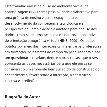
Este trabalho investiga o uso do ambiente virtual de
aprendizagem (AVA) como possibilidade colaborativa para
uma prática de ensino e como espaço para o
desenvolvimento da competência tecnológica e a
perspectiva da Complexidade é adotada para análise dos
dados. Trata-se de uma pesquisa de natureza qualitativa e
de orientação etnográfica virtual (HINE, 2000). Os dados
obtidos por meio das interações online entre os professores
em formação, pelas notas de campo da pesquisadora e por
um questionário revelam, dentre outras coisas, que o AVA
apresenta as bases necessárias para que ele possa ser
considerado um ambiente bem sucedido de construção do
conhecimento, favorecendo a interação, a construção
coletiva e a reflexão.
Biografia do Autor