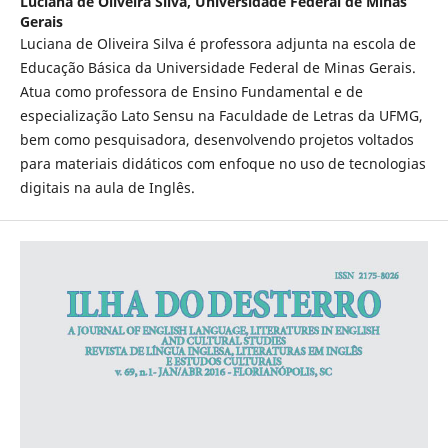
Luciana de Oliveira Silva,
Universidade Federal de Minas
Gerais
Luciana de Oliveira Silva é professora adjunta na escola de
Educação Básica da Universidade Federal de Minas Gerais.
Atua como professora de Ensino Fundamental e de
especialização Lato Sensu na Faculdade de Letras da UFMG,
bem como pesquisadora, desenvolvendo projetos voltados
para materiais didáticos com enfoque no uso de tecnologias
digitais na aula de Inglês.