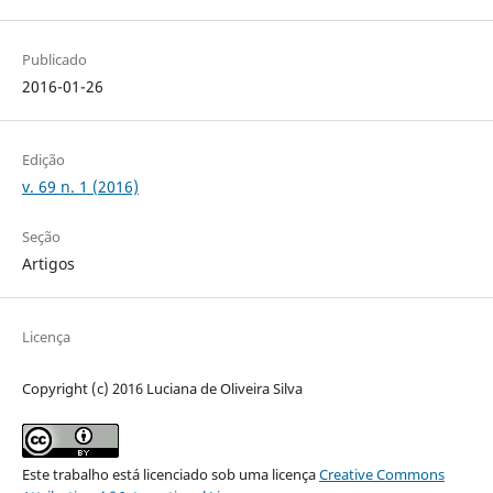
Publicado
2016-01-26
Edição
v. 69 n. 1 (2016)
Seção
Artigos
Licença
Copyright (c) 2016 Luciana de Oliveira Silva
Este trabalho está licenciado sob uma licença
Creative Commons