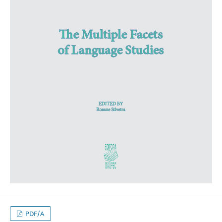
PDF/A