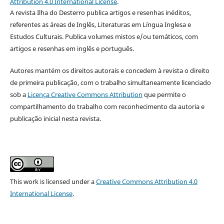
Attribution 4.0 International License
.
A revista Ilha do Desterro publica artigos e resenhas inéditos,
referentes as áreas de Inglês, Literaturas em Língua Inglesa e
Estudos Culturais. Publica volumes mistos e/ou temáticos, com
artigos e resenhas em inglês e português.
Autores mantém os direitos autorais e concedem à revista o direito
de primeira publicação, com o trabalho simultaneamente licenciado
sob a
Licença Creative Commons Attribution
que permite o
compartilhamento do trabalho com reconhecimento da autoria e
publicação inicial nesta revista.
This work is licensed under a
Creative Commons Attribution 4.0
International License
.