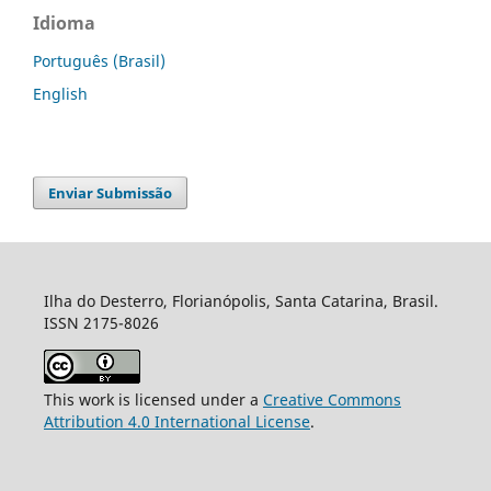
Idioma
Português (Brasil)
English
Enviar Submissão
Ilha do Desterro, Florianópolis, Santa Catarina, Brasil.
ISSN 2175-8026
This work is licensed under a
Creative Commons
Attribution 4.0 International License
.