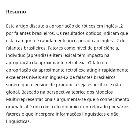
Resumo
Este artigo discute a apropriação de róticos em inglês-L2
por falantes brasileiros. Os resultados obtidos indicam que
esta categoria é rapidamente incorporada ao inglês-L2 de
falantes brasileiros. Fatores como nível de proficiência,
indivíduo (aprendiz) e item lexical têm impacto na
apropriação da aproximante retroflexa. O fato da
apropriação da aproximante retroflexa atingir rapidamente
excelentes níveis em inglês-L2 de falantes brasileiros
sugere que o ensino de pronúncia seja específico e não
global. Baseado na perspectiva teórica dos Modelos
Multirrepresentacionais argumenta-se que o conhecimento
gramatical é um construto dinâmico, entrelaçado por vários
fatores e que incorpora informações linguísticas e não
linguísticas.