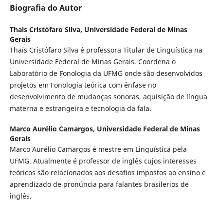
Biografia do Autor
Thais Cristófaro Silva,
Universidade Federal de Minas
Gerais
Thaïs Cristófaro Silva é professora Titular de Linguística na
Universidade Federal de Minas Gerais. Coordena o
Laboratório de Fonologia da UFMG onde são desenvolvidos
projetos em Fonologia teórica com ênfase no
desenvolvimento de mudanças sonoras, aquisição de língua
materna e estrangeira e tecnologia da fala.
Marco Aurélio Camargos,
Universidade Federal de Minas
Gerais
Marco Aurélio Camargos é mestre em Linguística pela
UFMG. Atualmente é professor de inglês cujos interesses
teóricos são relacionados aos desafios impostos ao ensino e
aprendizado de pronúncia para falantes brasilerios de
inglês.