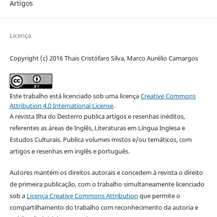
Artigos
Licença
Copyright (c) 2016 Thais Cristófaro Silva, Marco Aurélio Camargos
Este trabalho está licenciado sob uma licença
Creative Commons
Attribution 4.0 International License
.
A revista Ilha do Desterro publica artigos e resenhas inéditos,
referentes as áreas de Inglês, Literaturas em Língua Inglesa e
Estudos Culturais. Publica volumes mistos e/ou temáticos, com
artigos e resenhas em inglês e português.
Autores mantém os direitos autorais e concedem à revista o direito
de primeira publicação, com o trabalho simultaneamente licenciado
sob a
Licença Creative Commons Attribution
que permite o
compartilhamento do trabalho com reconhecimento da autoria e