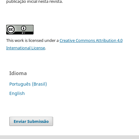
publicação inicial nesta revista.
This work is licensed under a
Creative Commons Attribution 4.0
International License
.
Idioma
Português (Brasil)
English
Enviar Submissão