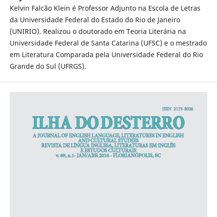
Kelvin Falcão Klein é Professor Adjunto na Escola de Letras
da Universidade Federal do Estado do Rio de Janeiro
(UNIRIO). Realizou o doutorado em Teoria Literária na
Universidade Federal de Santa Catarina (UFSC) e o mestrado
em Literatura Comparada pela Universidade Federal do Rio
Grande do Sul (UFRGS).