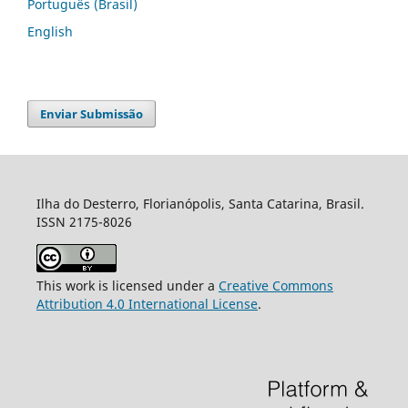
Português (Brasil)
English
Enviar Submissão
Ilha do Desterro, Florianópolis, Santa Catarina, Brasil.
ISSN 2175-8026
This work is licensed under a
Creative Commons
Attribution 4.0 International License
.