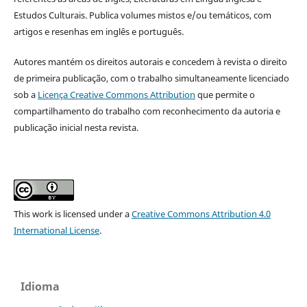
Estudos Culturais. Publica volumes mistos e/ou temáticos, com
artigos e resenhas em inglês e português.
Autores mantém os direitos autorais e concedem à revista o direito
de primeira publicação, com o trabalho simultaneamente licenciado
sob a
Licença Creative Commons Attribution
que permite o
compartilhamento do trabalho com reconhecimento da autoria e
publicação inicial nesta revista.
This work is licensed under a
Creative Commons Attribution 4.0
International License
.
Idioma