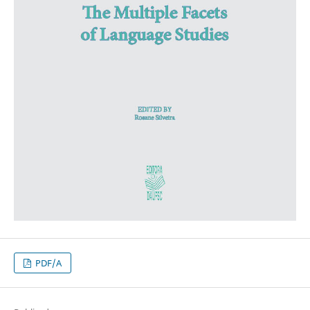
PDF/A