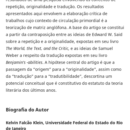
repetição, originalidade e tradução. Os resultados
apresentados aqui envolvem a elaboração crítica de
trabalhos cujo contexto de circulação primordial é a
teorização de matriz anglófona. A base do artigo se constitui
a partir da contraposição entre as ideias de Edward W. Said
sobre a repetição e a originalidade, expostas em seu livro
The World, the Text, and the Critic
, e as ideias de Samuel
Weber a respeito da tradução expostas em seu livro
Benjamin's -abilities
. A hipótese central do artigo é que a
passagem da “origem” para a “originalidade”, assim como
da “tradução” para a “tradutibilidade”, descortina um
potencial conceitual que é constitutivo do estatuto da teoria
literária dos últimos anos.
Biografia do Autor
Kelvin Falcão Klein,
Universidade Federal do Estado do Rio
de Janeiro