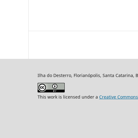
Ilha do Desterro, Florianópolis, Santa Catarina, 
This work is licensed under a
Creative Commons A