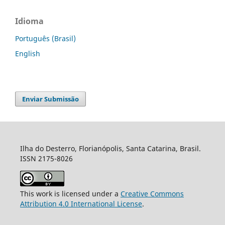
Idioma
Português (Brasil)
English
Enviar Submissão
Ilha do Desterro, Florianópolis, Santa Catarina, Brasil.
ISSN 2175-8026
This work is licensed under a
Creative Commons
Attribution 4.0 International License
.