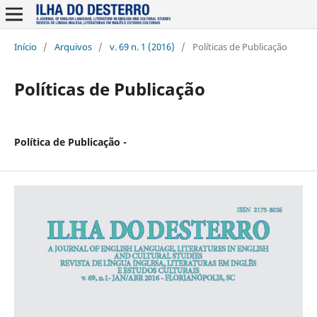
Início
/
Arquivos
/
v. 69 n. 1 (2016)
/
Políticas de Publicação
Políticas de Publicação
Política de Publicação -