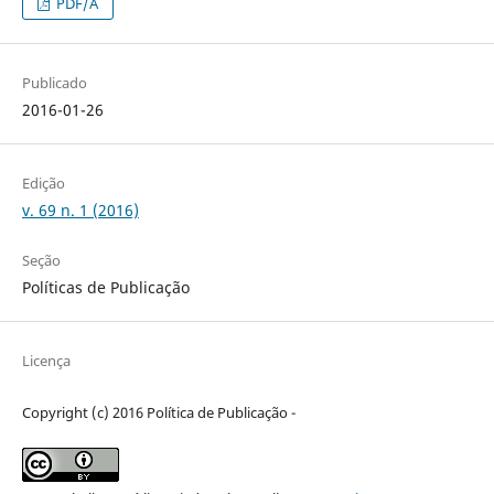
PDF/A
Publicado
2016-01-26
Edição
v. 69 n. 1 (2016)
Seção
Políticas de Publicação
Licença
Copyright (c) 2016 Política de Publicação -