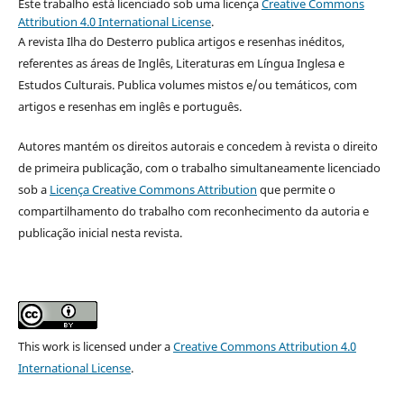
Este trabalho está licenciado sob uma licença
Creative Commons
Attribution 4.0 International License
.
A revista Ilha do Desterro publica artigos e resenhas inéditos,
referentes as áreas de Inglês, Literaturas em Língua Inglesa e
Estudos Culturais. Publica volumes mistos e/ou temáticos, com
artigos e resenhas em inglês e português.
Autores mantém os direitos autorais e concedem à revista o direito
de primeira publicação, com o trabalho simultaneamente licenciado
sob a
Licença Creative Commons Attribution
que permite o
compartilhamento do trabalho com reconhecimento da autoria e
publicação inicial nesta revista.
This work is licensed under a
Creative Commons Attribution 4.0
International License
.