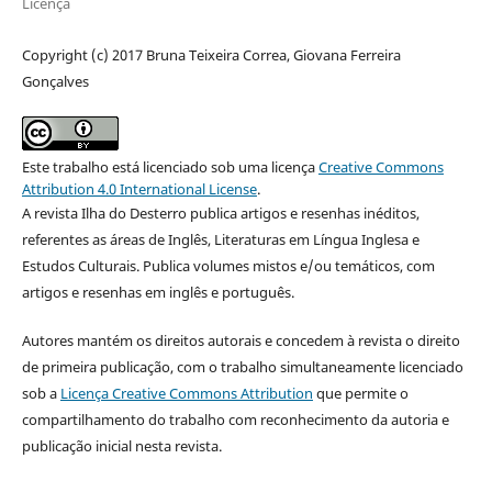
Licença
Copyright (c) 2017 Bruna Teixeira Correa, Giovana Ferreira
Gonçalves
Este trabalho está licenciado sob uma licença
Creative Commons
Attribution 4.0 International License
.
A revista Ilha do Desterro publica artigos e resenhas inéditos,
referentes as áreas de Inglês, Literaturas em Língua Inglesa e
Estudos Culturais. Publica volumes mistos e/ou temáticos, com
artigos e resenhas em inglês e português.
Autores mantém os direitos autorais e concedem à revista o direito
de primeira publicação, com o trabalho simultaneamente licenciado
sob a
Licença Creative Commons Attribution
que permite o
compartilhamento do trabalho com reconhecimento da autoria e
publicação inicial nesta revista.