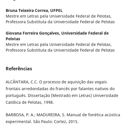
Bruna Teixeira Correa,
UFPEL
Mestre em Letras pela Universidade Federal de Pelotas,
Professora Substituta da Universidade Federal de Pelotas
Giovana Ferreira Gonçalves,
Universidade Federal de
Pelotas
Mestre em Letras pela Universidade Federal de Pelotas,
Professora Substituta da Universidade Federal de Pelotas
Referências
ALCÂNTARA, C.C. O processo de aquisição das vogais
frontais arredondadas do francês por falantes nativos do
português. Dissertação (Mestrado em Letras) Universidade
Católica de Pelotas, 1998.
BARBOSA, P. A.; MADUREIRA, S. Manual de fonética acústica
experimental. São Paulo: Cortez, 2015.