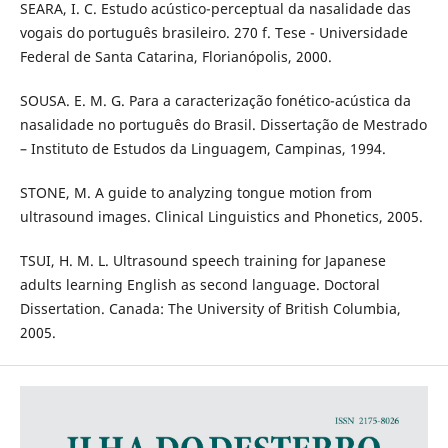
SEARA, I. C. Estudo acústico-perceptual da nasalidade das
vogais do português brasileiro. 270 f. Tese - Universidade
Federal de Santa Catarina, Florianópolis, 2000.
SOUSA. E. M. G. Para a caracterização fonético-acústica da
nasalidade no português do Brasil. Dissertação de Mestrado
– Instituto de Estudos da Linguagem, Campinas, 1994.
STONE, M. A guide to analyzing tongue motion from
ultrasound images. Clinical Linguistics and Phonetics, 2005.
TSUI, H. M. L. Ultrasound speech training for Japanese
adults learning English as second language. Doctoral
Dissertation. Canada: The University of British Columbia,
2005.