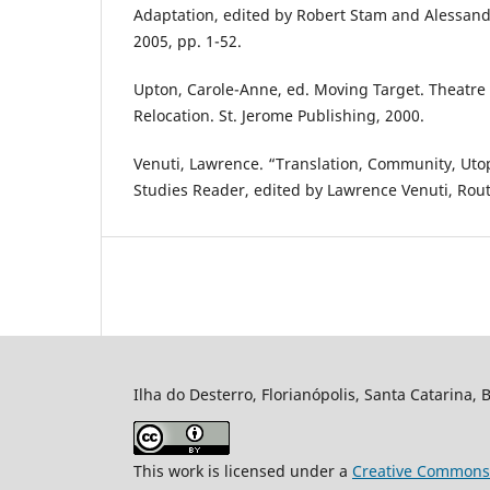
Adaptation, edited by Robert Stam and Alessand
2005, pp. 1-52.
Upton, Carole-Anne, ed. Moving Target. Theatre 
Relocation. St. Jerome Publishing, 2000.
Venuti, Lawrence. “Translation, Community, Utop
Studies Reader, edited by Lawrence Venuti, Rout
Ilha do Desterro, Florianópolis, Santa Catarina, 
This work is licensed under a
Creative Commons A