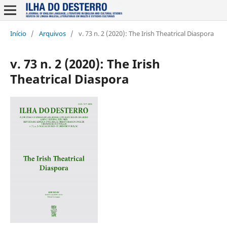
Início
/
Arquivos
/
v. 73 n. 2 (2020): The Irish Theatrical Diaspora
v. 73 n. 2 (2020): The Irish
Theatrical Diaspora